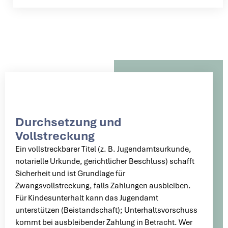
Durchsetzung und
Vollstreckung
Ein vollstreckbarer Titel (z. B. Jugendamtsurkunde,
notarielle Urkunde, gerichtlicher Beschluss) schafft
Sicherheit und ist Grundlage für
Zwangsvollstreckung, falls Zahlungen ausbleiben.
Für Kindesunterhalt kann das Jugendamt
unterstützen (Beistandschaft); Unterhaltsvorschuss
kommt bei ausbleibender Zahlung in Betracht. Wer