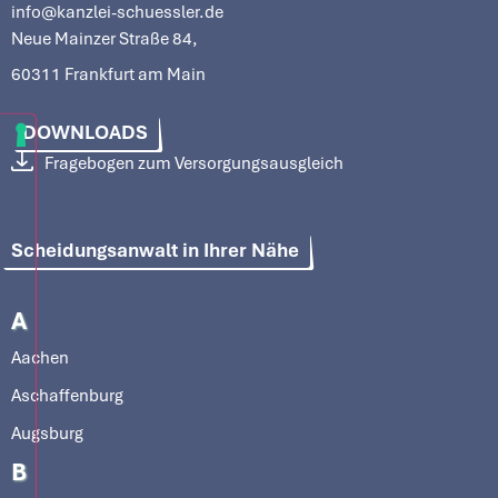
info@kanzlei-schuessler.de
Neue Mainzer Straße 84,
60311 Frankfurt am Main
DOWNLOADS
Fragebogen zum Versorgungsausgleich
Scheidungsanwalt in Ihrer Nähe
A
Aachen
Aschaffenburg
Augsburg
B