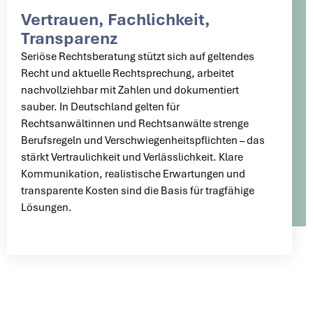
Vertrauen, Fachlichkeit,
Transparenz
Seriöse Rechtsberatung stützt sich auf geltendes
Recht und aktuelle Rechtsprechung, arbeitet
nachvollziehbar mit Zahlen und dokumentiert
sauber. In Deutschland gelten für
Rechtsanwältinnen und Rechtsanwälte strenge
Berufsregeln und Verschwiegenheitspflichten – das
stärkt Vertraulichkeit und Verlässlichkeit. Klare
Kommunikation, realistische Erwartungen und
transparente Kosten sind die Basis für tragfähige
Lösungen.