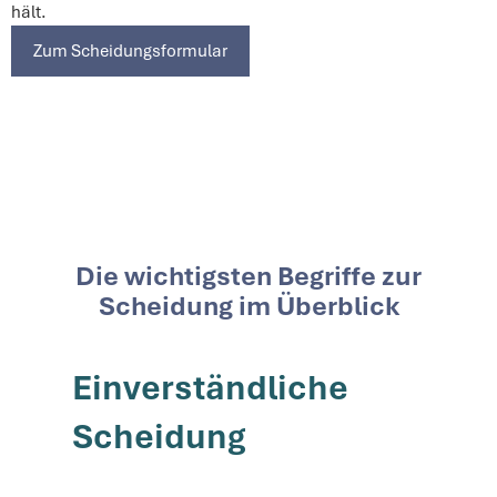
hält.
Zum Scheidungsformular
Die wichtigsten Begriffe zur
Scheidung im Überblick
Einverständliche
Scheidung