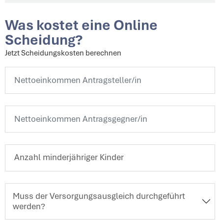
Was kostet eine Online
Scheidung?
Jetzt Scheidungskosten berechnen
Muss der Versorgungsausgleich durchgeführt
werden?