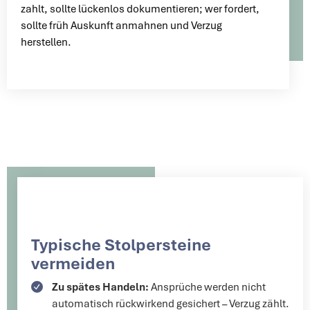
zahlt, sollte lückenlos dokumentieren; wer fordert,
sollte früh Auskunft anmahnen und Verzug
herstellen.
Typische Stolpersteine
vermeiden
Zu spätes Handeln:
Ansprüche werden nicht
automatisch rückwirkend gesichert – Verzug zählt.