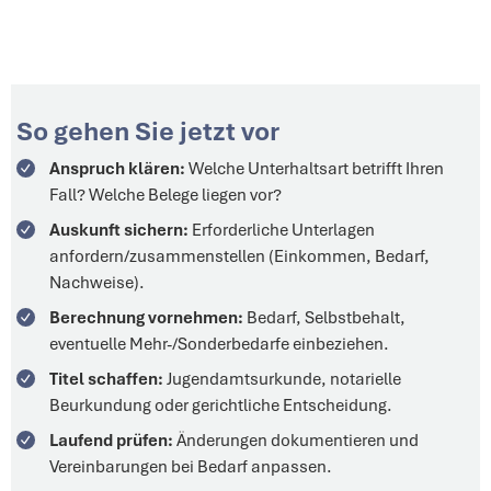
So gehen Sie jetzt vor
Anspruch klären:
Welche Unterhaltsart betrifft Ihren
Fall? Welche Belege liegen vor?
Auskunft sichern:
Erforderliche Unterlagen
anfordern/zusammenstellen (Einkommen, Bedarf,
Nachweise).
Berechnung vornehmen:
Bedarf, Selbstbehalt,
eventuelle Mehr-/Sonderbedarfe einbeziehen.
Titel schaffen:
Jugendamtsurkunde, notarielle
Beurkundung oder gerichtliche Entscheidung.
Laufend prüfen:
Änderungen dokumentieren und
Vereinbarungen bei Bedarf anpassen.