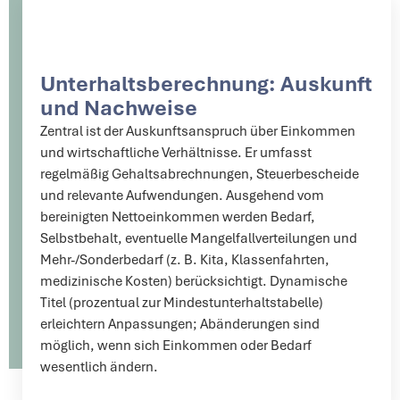
Unterhaltsberechnung: Auskunft
und Nachweise
Zentral ist der Auskunftsanspruch über Einkommen
und wirtschaftliche Verhältnisse. Er umfasst
regelmäßig Gehaltsabrechnungen, Steuerbescheide
und relevante Aufwendungen. Ausgehend vom
bereinigten Nettoeinkommen werden Bedarf,
Selbstbehalt, eventuelle Mangelfallverteilungen und
Mehr-/Sonderbedarf (z. B. Kita, Klassenfahrten,
medizinische Kosten) berücksichtigt. Dynamische
Titel (prozentual zur Mindestunterhaltstabelle)
erleichtern Anpassungen; Abänderungen sind
möglich, wenn sich Einkommen oder Bedarf
wesentlich ändern.