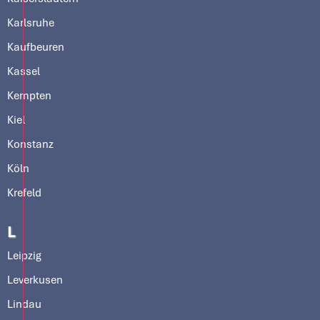
Karlsruhe
Kaufbeuren
Kassel
Kempten
Kiel
Konstanz
Köln
Krefeld
L
Leipzig
Leverkusen
Lindau