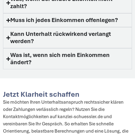
zahlt?
Muss ich jedes Einkommen offenlegen?
Kann Unterhalt rückwirkend verlangt
werden?
Was ist, wenn sich mein Einkommen
ändert?
Jetzt Klarheit schaffen
Sie möchten Ihren Unterhaltsanspruch rechtssicher klären
oder Zahlungen verlässlich regeln? Nutzen Sie die
Kontaktmöglichkeiten auf kanzlei-schuessler.de und
vereinbaren Sie Ihr Gespräch. So erhalten Sie schnelle
Orientierung, belastbare Berechnungen und eine Lösung, die