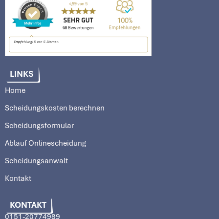
LINKS
Home
Scheidungskosten berechnen
Scheidungsformular
Ablauf Onlinescheidung
Scheidungsanwalt
Kontakt
KONTAKT
0151-20774989