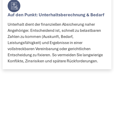
Auf den Punkt: Unterhaltsberechnung & Bedarf
Unterhalt dient der finanziellen Absicherung naher
Angehöriger. Entscheidend ist, schnell zu belastbaren
Zahlen zu kommen (Auskunft, Bedarf,
Leistungsfähigkeit) und Ergebnisse in einer
vollstreckbaren Vereinbarung oder gerichtlichen
Entscheidung zu fixieren. So vermeiden Sie langwierige
Konflikte, Zinsrisiken und spätere Rückforderungen.