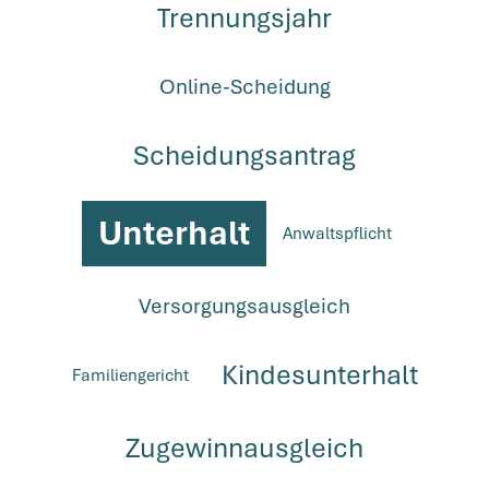
Trennungsjahr
Online-Scheidung
Scheidungsantrag
Unterhalt
Anwaltspflicht
Versorgungsausgleich
Kindesunterhalt
Familiengericht
Zugewinnausgleich