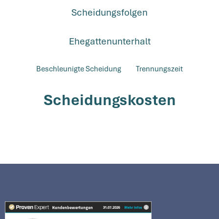
Scheidungsfolgen
Ehegattenunterhalt
Beschleunigte Scheidung
Trennungszeit
Scheidungskosten