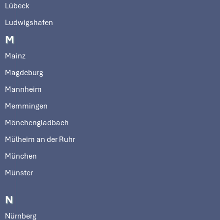
Lübeck
Ludwigshafen
M
Mainz
Magdeburg
Mannheim
Memmingen
Mönchengladbach
Mülheim an der Ruhr
München
Münster
N
Nürnberg