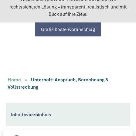
rechtssicheren Lösung – transparent, realistisch und mit
Blick auf Ihre Ziele.
Gratis Kostenvoranschlag
Home
»
Unterhalt: Anspruch, Berechnung &
Vollstreckung
Inhaltsverzeichnis