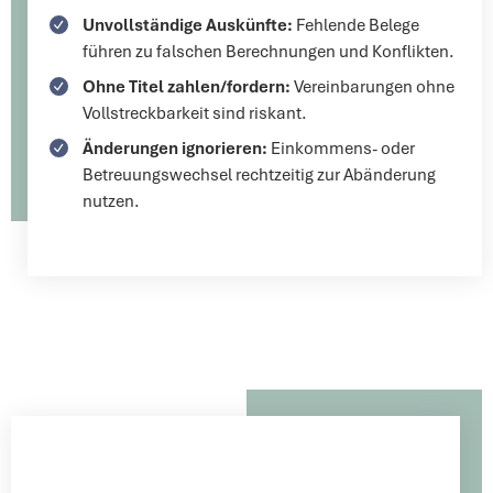
Unvollständige Auskünfte:
Fehlende Belege
führen zu falschen Berechnungen und Konflikten.
Ohne Titel zahlen/fordern:
Vereinbarungen ohne
Vollstreckbarkeit sind riskant.
Änderungen ignorieren:
Einkommens- oder
Betreuungswechsel rechtzeitig zur Abänderung
nutzen.