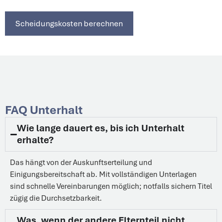
Scheidungskosten berechnen
FAQ Unterhalt
Wie lange dauert es, bis ich Unterhalt
erhalte?
Das hängt von der Auskunftserteilung und
Einigungsbereitschaft ab. Mit vollständigen Unterlagen
sind schnelle Vereinbarungen möglich; notfalls sichern Titel
zügig die Durchsetzbarkeit.
Was, wenn der andere Elternteil nicht