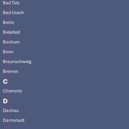
Bad Tülz
Bad Urach
Berlin
Bielefeld
Bochum
Bonn
Braunschweig
Bremen
C
Chemnitz
D
Dachau
Darmstadt