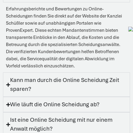
Erfahrungsberichte und Bewertungen zu Online-
Scheidungen finden Sie direkt auf der Website der Kanzlei
Schüßler sowie auf unabhängigen Portalen wie
ProvenExpert. Diese echten Mandantenstimmen bieten
transparente Einblicke in den Ablauf, die Kosten und die
Betreuung durch die spezialisierten Scheidungsanwälte.
Die verifizierten Kundenbewertungen helfen Betroffenen
dabei, die Servicequalität der digitalen Abwicklung im
Vorfeld verlässlich einzuschätzen.
Kann man durch die Online Scheidung Zeit
sparen?
Wie läuft die Online Scheidung ab?
Ist eine Online Scheidung mit nur einem
Anwalt möglich?