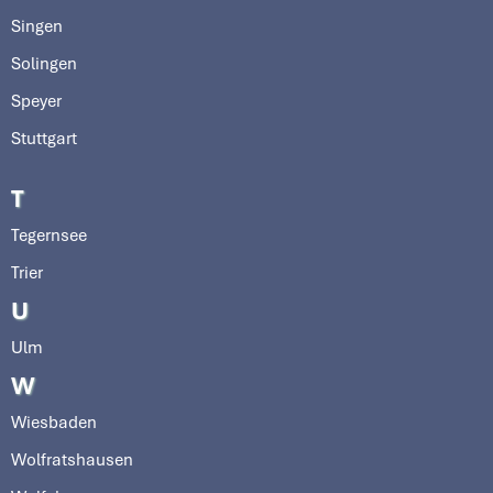
Singen
Solingen
Speyer
Stuttgart
T
Tegernsee
Trier
U
Ulm
W
Wiesbaden
Wolfratshausen