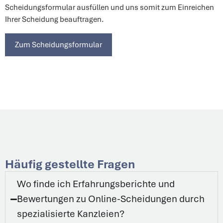
Scheidungsformular ausfüllen und uns somit zum Einreichen
Ihrer Scheidung beauftragen.
Zum Scheidungsformular
Häufig gestellte Fragen
Wo finde ich Erfahrungsberichte und
Bewertungen zu Online-Scheidungen durch
spezialisierte Kanzleien?