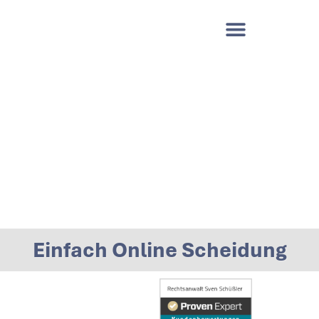
Einfach Online Scheidung