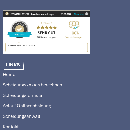
LINKS
Home
Scheidungskosten berechnen
Scheidungsformular
Ablauf Onlinescheidung
Scheidungsanwalt
Kontakt