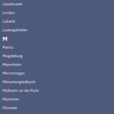
Leverkusen
Lindau
Lübeck
Ludwigshafen
M
Mainz
Magdeburg
Mannheim
Memmingen
Mönchengladbach
Mülheim an der Ruhr
München
Münster