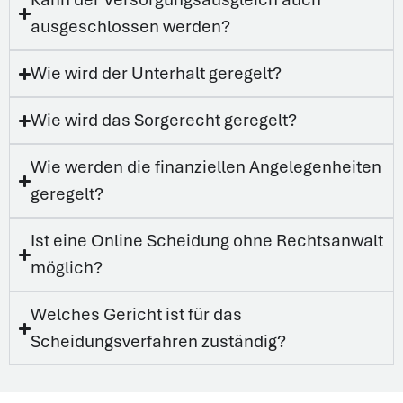
ausgeschlossen werden?
Wie wird der Unterhalt geregelt?
Wie wird das Sorgerecht geregelt?
Wie werden die finanziellen Angelegenheiten
geregelt?
Ist eine Online Scheidung ohne Rechtsanwalt
möglich?
Welches Gericht ist für das
Scheidungsverfahren zuständig?