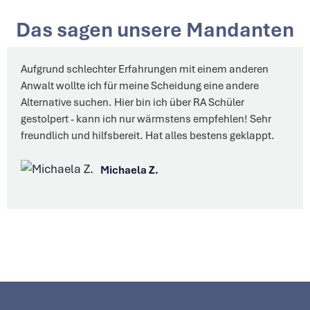
Das sagen unsere Mandanten
Aufgrund schlechter Erfahrungen mit einem anderen
Anwalt wollte ich für meine Scheidung eine andere
Alternative suchen. Hier bin ich über RA Schüler
gestolpert - kann ich nur wärmstens empfehlen! Sehr
freundlich und hilfsbereit. Hat alles bestens geklappt.
Michaela Z.