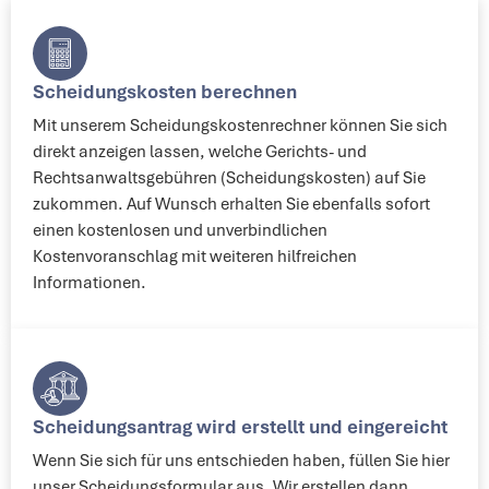
Scheidungskosten berechnen
Mit unserem Scheidungskostenrechner können Sie sich
direkt anzeigen lassen, welche Gerichts- und
Rechtsanwaltsgebühren (Scheidungskosten) auf Sie
zukommen. Auf Wunsch erhalten Sie ebenfalls sofort
einen kostenlosen und unverbindlichen
Kostenvoranschlag mit weiteren hilfreichen
Informationen.
Scheidungsantrag wird erstellt und eingereicht​
Wenn Sie sich für uns entschieden haben, füllen Sie hier
unser Scheidungsformular aus. Wir erstellen dann