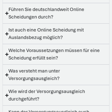
Führen Sie deutschlandweit Online
Scheidungen durch?
Ist auch eine Online Scheidung mit
Auslandsbezug möglich?
Welche Voraussetzungen müssen für eine
Scheidung erfüllt sein?
Was versteht man unter
Versorgungsausgleich?
Wie wird der Versorgungsausgleich
durchgeführt?
Kann der Versorgungsausgleich auch