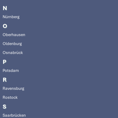
N
Nürnberg
O
Oberhausen
Oldenburg
Osnabrück
P
Potsdam
R
Ravensburg
Rostock
S
Saarbrücken