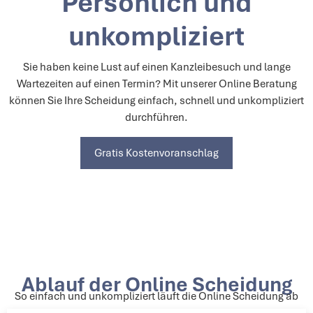
Persönlich und
unkompliziert
Sie haben keine Lust auf einen Kanzleibesuch und lange
Wartezeiten auf einen Termin? Mit unserer Online Beratung
können Sie Ihre Scheidung einfach, schnell und unkompliziert
durchführen.
Gratis Kostenvoranschlag
Ablauf der Online Scheidung
So einfach und unkompliziert läuft die Online Scheidung ab