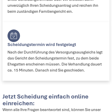
unverzüglich Ihren Scheidungsantrag und reichen ihn
beim zuständigen Familiengericht ein.
Scheidungstermin wird festgelegt​
Nach der Durchführung des Versorgungsausgleichs legt
das Gericht den Scheidungstermin fest, zu dem beide
Ehegatten erscheinen müssen. Die Verhandlung dauert
ca. 15 Minuten. Danach sind Sie geschieden.
Jetzt Scheidung einfach online
einreichen:
Wenn alle Ihre Fragen beantwortet sind, können Sie unser