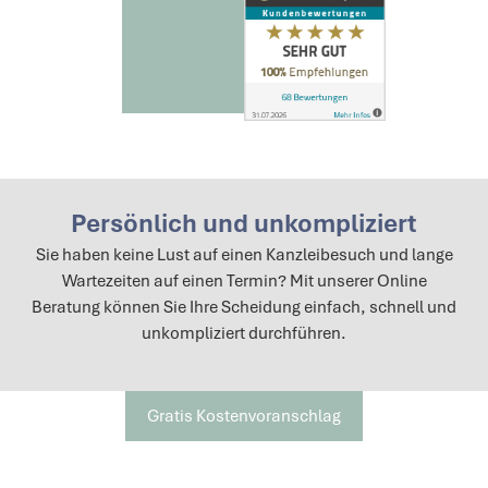
Persönlich und unkompliziert
Sie haben keine Lust auf einen Kanzleibesuch und lange
Wartezeiten auf einen Termin? Mit unserer Online
Beratung können Sie Ihre Scheidung einfach, schnell und
unkompliziert durchführen.
Gratis Kostenvoranschlag