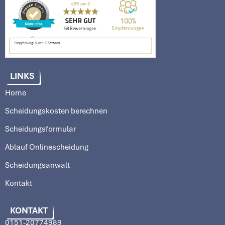
LINKS
Home
Scheidungskosten berechnen
Scheidungsformular
Ablauf Onlinescheidung
Scheidungsanwalt
Kontakt
KONTAKT
0151-20774989