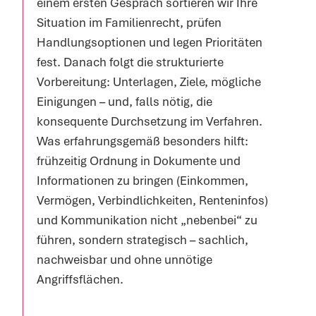
einem ersten Gespräch sortieren wir Ihre
Situation im Familienrecht, prüfen
Handlungsoptionen und legen Prioritäten
fest. Danach folgt die strukturierte
Vorbereitung: Unterlagen, Ziele, mögliche
Einigungen – und, falls nötig, die
konsequente Durchsetzung im Verfahren.
Was erfahrungsgemäß besonders hilft:
frühzeitig Ordnung in Dokumente und
Informationen zu bringen (Einkommen,
Vermögen, Verbindlichkeiten, Renteninfos)
und Kommunikation nicht „nebenbei“ zu
führen, sondern strategisch – sachlich,
nachweisbar und ohne unnötige
Angriffsflächen.