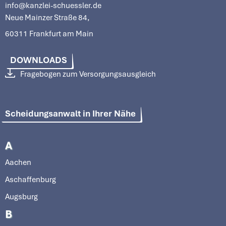
info@kanzlei-schuessler.de
Neue Mainzer Straße 84,
60311 Frankfurt am Main
DOWNLOADS
Fragebogen zum Versorgungsausgleich
Scheidungsanwalt in Ihrer Nähe
A
Aachen
Aschaffenburg
Augsburg
B