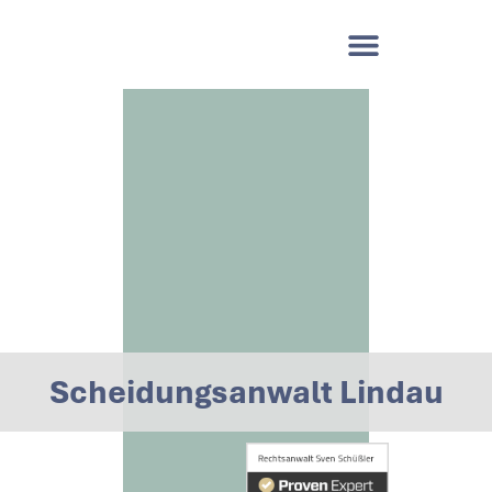
Scheidungsanwalt Lindau