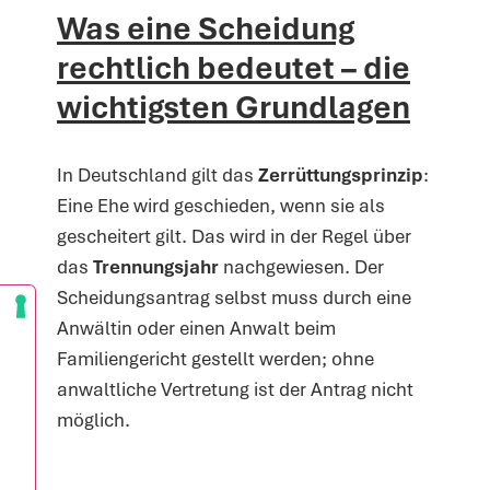
Was eine Scheidung
rechtlich bedeutet – die
wichtigsten Grundlagen
In Deutschland gilt das
Zerrüttungsprinzip
:
Eine Ehe wird geschieden, wenn sie als
gescheitert gilt. Das wird in der Regel über
das
Trennungsjahr
nachgewiesen. Der
Scheidungsantrag selbst muss durch eine
Anwältin oder einen Anwalt beim
Familiengericht gestellt werden; ohne
anwaltliche Vertretung ist der Antrag nicht
möglich.