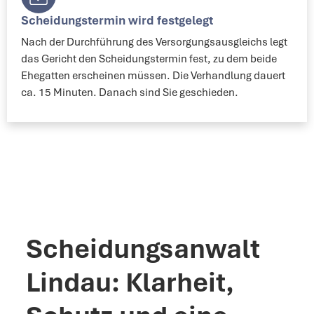
Scheidungstermin wird festgelegt​
Nach der Durchführung des Versorgungsausgleichs legt
das Gericht den Scheidungstermin fest, zu dem beide
Ehegatten erscheinen müssen. Die Verhandlung dauert
ca. 15 Minuten. Danach sind Sie geschieden.
Scheidungsanwalt
Lindau: Klarheit,