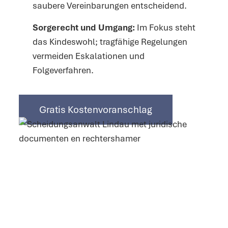
saubere Vereinbarungen entscheidend.
Sorgerecht und Umgang:
Im Fokus steht
das Kindeswohl; tragfähige Regelungen
vermeiden Eskalationen und
Folgeverfahren.
Gratis Kostenvoranschlag