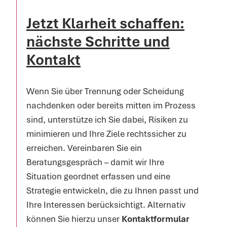
Jetzt Klarheit schaffen:
nächste Schritte und
Kontakt
Wenn Sie über Trennung oder Scheidung
nachdenken oder bereits mitten im Prozess
sind, unterstütze ich Sie dabei, Risiken zu
minimieren und Ihre Ziele rechtssicher zu
erreichen. Vereinbaren Sie ein
Beratungsgespräch – damit wir Ihre
Situation geordnet erfassen und eine
Strategie entwickeln, die zu Ihnen passt und
Ihre Interessen berücksichtigt. Alternativ
können Sie hierzu unser
Kontaktformular