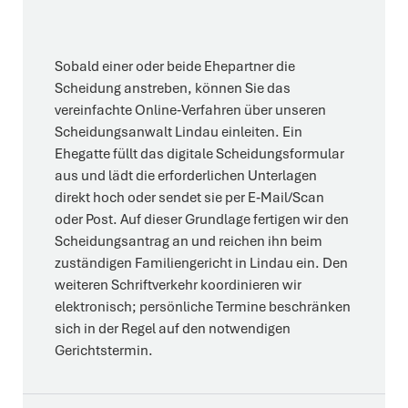
Sobald einer oder beide Ehepartner die
Scheidung anstreben, können Sie das
vereinfachte Online‑Verfahren über unseren
Scheidungsanwalt Lindau einleiten. Ein
Ehegatte füllt das digitale Scheidungsformular
aus und lädt die erforderlichen Unterlagen
direkt hoch oder sendet sie per E‑Mail/Scan
oder Post. Auf dieser Grundlage fertigen wir den
Scheidungsantrag an und reichen ihn beim
zuständigen Familiengericht in Lindau ein. Den
weiteren Schriftverkehr koordinieren wir
elektronisch; persönliche Termine beschränken
sich in der Regel auf den notwendigen
Gerichtstermin.