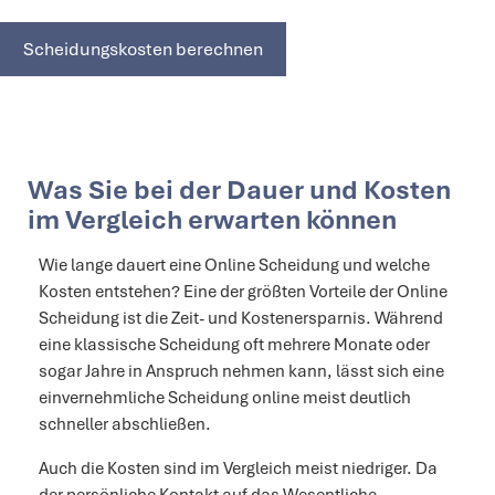
Scheidungskosten berechnen
Was Sie bei der Dauer und Kosten
im Vergleich erwarten können
Wie lange dauert eine Online Scheidung und welche
Kosten entstehen? Eine der größten Vorteile der Online
Scheidung ist die Zeit- und Kostenersparnis. Während
eine klassische Scheidung oft mehrere Monate oder
sogar Jahre in Anspruch nehmen kann, lässt sich eine
einvernehmliche Scheidung online meist deutlich
schneller abschließen.
Auch die Kosten sind im Vergleich meist niedriger. Da