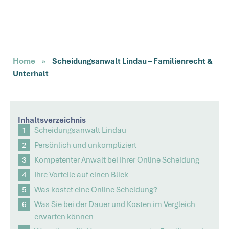
Home
»
Scheidungsanwalt Lindau – Familienrecht &
Unterhalt
Inhaltsverzeichnis
Scheidungsanwalt Lindau
Persönlich und unkompliziert
Kompetenter Anwalt bei Ihrer Online Scheidung
Ihre Vorteile auf einen Blick
Was kostet eine Online Scheidung?
Was Sie bei der Dauer und Kosten im Vergleich
erwarten können