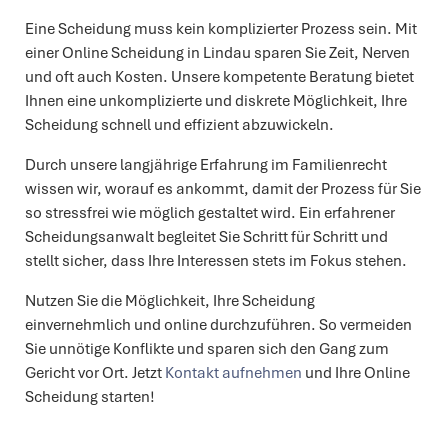
Eine Scheidung muss kein komplizierter Prozess sein. Mit
einer Online Scheidung in Lindau sparen Sie Zeit, Nerven
und oft auch Kosten. Unsere kompetente Beratung bietet
Ihnen eine unkomplizierte und diskrete Möglichkeit, Ihre
Scheidung schnell und effizient abzuwickeln.
Durch unsere langjährige Erfahrung im Familienrecht
wissen wir, worauf es ankommt, damit der Prozess für Sie
so stressfrei wie möglich gestaltet wird. Ein erfahrener
Scheidungsanwalt begleitet Sie Schritt für Schritt und
stellt sicher, dass Ihre Interessen stets im Fokus stehen.
Nutzen Sie die Möglichkeit, Ihre Scheidung
einvernehmlich und online durchzuführen. So vermeiden
Sie unnötige Konflikte und sparen sich den Gang zum
Gericht vor Ort. Jetzt
Kontakt aufnehmen
und Ihre Online
Scheidung starten!