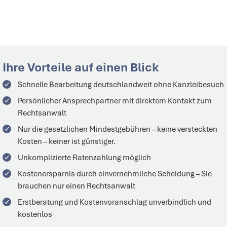
Ihre Vorteile auf einen Blick
Schnelle Bearbeitung
deutschlandweit
ohne Kanzleibesuch
Persönlicher
Ansprechpartner
mit direktem Kontakt zum
Rechtsanwalt
Nur die gesetzlichen Mindestgebühren – keine versteckten
Kosten –
keiner
ist
günstiger.
Unkomplizierte Ratenzahlung möglich
Kostenersparnis durch einvernehmliche Scheidung – Sie
brauchen nur einen Rechtsanwalt
Erstberatung und Kostenvoranschlag unverbindlich und
kostenlos