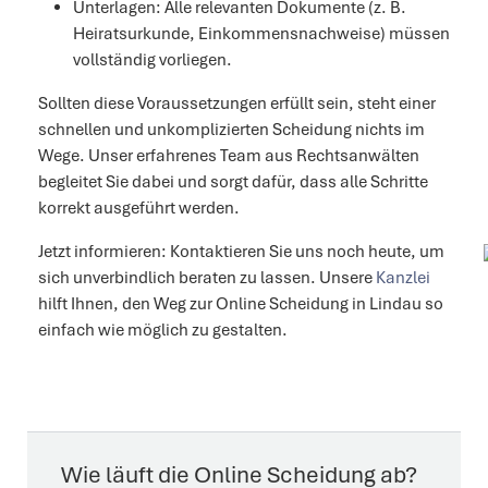
Unterlagen: Alle relevanten Dokumente (z. B.
Heiratsurkunde, Einkommensnachweise) müssen
vollständig vorliegen.
Sollten diese Voraussetzungen erfüllt sein, steht einer
schnellen und unkomplizierten Scheidung nichts im
Wege. Unser erfahrenes Team aus Rechtsanwälten
begleitet Sie dabei und sorgt dafür, dass alle Schritte
korrekt ausgeführt werden.
Jetzt informieren: Kontaktieren Sie uns noch heute, um
sich unverbindlich beraten zu lassen. Unsere
Kanzlei
hilft Ihnen, den Weg zur Online Scheidung in Lindau so
einfach wie möglich zu gestalten.
Wie läuft die Online Scheidung ab?