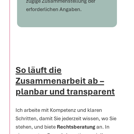
zügige Zusammenstellung der
erforderlichen Angaben.
So läuft die
Zusammenarbeit ab –
planbar und transparent
Ich arbeite mit Kompetenz und klaren
Schritten, damit Sie jederzeit wissen, wo Sie
stehen, und biete
Rechtsberatung
an. In