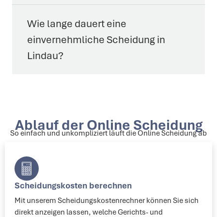
Wie lange dauert eine
einvernehmliche Scheidung in
Lindau?
Ablauf der Online Scheidung
So einfach und unkompliziert läuft die Online Scheidung ab
Scheidungskosten berechnen
Mit unserem Scheidungskostenrechner können Sie sich
direkt anzeigen lassen, welche Gerichts- und