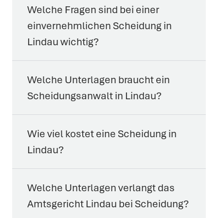
Welche Fragen sind bei einer
einvernehmlichen Scheidung in
Lindau wichtig?
Welche Unterlagen braucht ein
Scheidungsanwalt in Lindau?
Wie viel kostet eine Scheidung in
Lindau?
Welche Unterlagen verlangt das
Amtsgericht Lindau bei Scheidung?