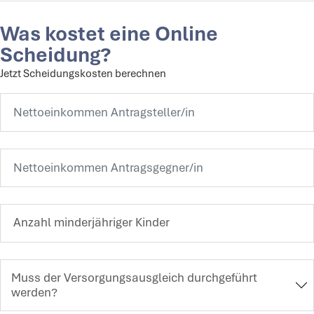
Was kostet eine Online
Scheidung?
Jetzt Scheidungskosten berechnen
Muss der Versorgungsausgleich durchgeführt
werden?