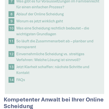
Was gibt es für Voraussetzungen im Familienrecht
für einen einfachen Prozess?
Ablauf der Online Scheidung
Worum es jetzt wirklich geht
Was eine Scheidung rechtlich bedeutet – die
wichtigsten Grundlagen
So läuft die Zusammenarbeit ab – planbar und
transparent
Einvernehmliche Scheidung vs. streitiges
Verfahren: Welche Lösung ist sinnvoll?
Jetzt Klarheit schaffen: nächste Schritte und
Kontakt
FAQs
Kompetenter Anwalt bei Ihrer Online
Scheidung