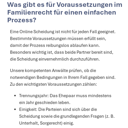
Was gibt es für Voraussetzungen im
Familienrecht für einen einfachen
Prozess?
Eine Online Scheidung ist nicht für jeden Fall geeignet.
Bestimmte Voraussetzungen müssen erfüllt sein,
damit der Prozess reibungslos ablaufen kann.
Besonders wichtig ist, dass beide Partner bereit sind,
die Scheidung einvernehmlich durchzuführen.
Unsere kompetenten Anwälte prüfen, ob die
notwendigen Bedingungen in Ihrem Fall gegeben sind.
Zu den wichtigsten Voraussetzungen zählen:
Trennungsjahr: Das Ehepaar muss mindestens
ein Jahr geschieden leben.
Einigkeit: Die Parteien sind sich über die
Scheidung sowie die grundlegenden Fragen (z. B.
Unterhalt, Sorgerecht) einig.