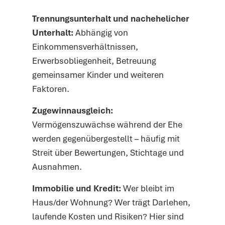
Trennungsunterhalt und nachehelicher
Unterhalt:
Abhängig von
Einkommensverhältnissen,
Erwerbsobliegenheit, Betreuung
gemeinsamer Kinder und weiteren
Faktoren.
Zugewinnausgleich:
Vermögenszuwächse während der Ehe
werden gegenübergestellt – häufig mit
Streit über Bewertungen, Stichtage und
Ausnahmen.
Immobilie und Kredit:
Wer bleibt im
Haus/der Wohnung? Wer trägt Darlehen,
laufende Kosten und Risiken? Hier sind