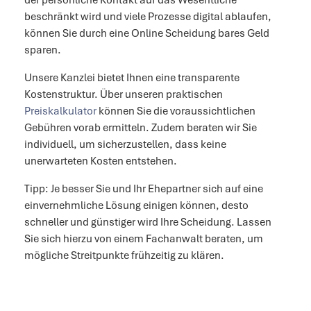
der persönliche Kontakt auf das Wesentliche
beschränkt wird und viele Prozesse digital ablaufen,
können Sie durch eine Online Scheidung bares Geld
sparen.
Unsere Kanzlei bietet Ihnen eine transparente
Kostenstruktur. Über unseren praktischen
Preiskalkulator
können Sie die voraussichtlichen
Gebühren vorab ermitteln. Zudem beraten wir Sie
individuell, um sicherzustellen, dass keine
unerwarteten Kosten entstehen.
Tipp: Je besser Sie und Ihr Ehepartner sich auf eine
einvernehmliche Lösung einigen können, desto
schneller und günstiger wird Ihre Scheidung. Lassen
Sie sich hierzu von einem Fachanwalt beraten, um
mögliche Streitpunkte frühzeitig zu klären.