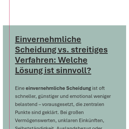
Einvernehmliche
Scheidung vs. streitiges
Verfahren: Welche
Lösung ist sinnvoll?
Eine
einvernehmliche Scheidung
ist oft
schneller, günstiger und emotional weniger
belastend – vorausgesetzt, die zentralen
Punkte sind geklärt. Bei großen
Vermögenswerten, unklaren Einkünften,
Selbstständigkeit, Auslandsbezug oder