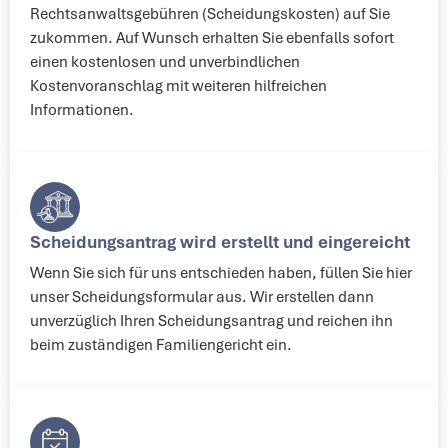
Rechtsanwaltsgebühren (Scheidungskosten) auf Sie
zukommen. Auf Wunsch erhalten Sie ebenfalls sofort
einen kostenlosen und unverbindlichen
Kostenvoranschlag mit weiteren hilfreichen
Informationen.
Scheidungsantrag wird erstellt und eingereicht​
Wenn Sie sich für uns entschieden haben, füllen Sie hier
unser Scheidungsformular aus. Wir erstellen dann
unverzüglich Ihren Scheidungsantrag und reichen ihn
beim zuständigen Familiengericht ein.