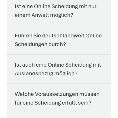
Ist eine Online Scheidung mit nur
einem Anwalt möglich?
Führen Sie deutschlandweit Online
Scheidungen durch?
Ist auch eine Online Scheidung mit
Auslandsbezug möglich?
Welche Voraussetzungen müssen
für eine Scheidung erfüllt sein?