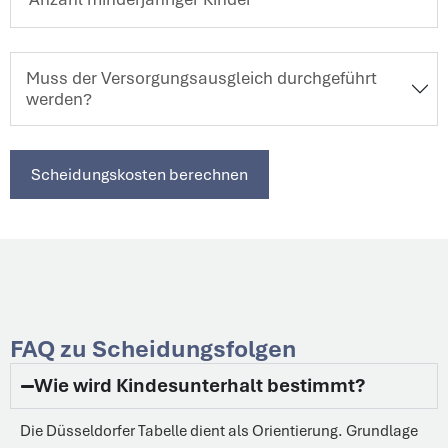
Muss der Versorgungsausgleich durchgeführt
werden?
Scheidungskosten berechnen
FAQ zu Scheidungsfolgen
Wie wird Kindesunterhalt bestimmt?
Die Düsseldorfer Tabelle dient als Orientierung. Grundlage