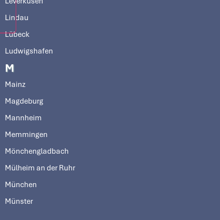
Leverkusen
Lindau
Lübeck
Ludwigshafen
M
Mainz
Magdeburg
Mannheim
Memmingen
Mönchengladbach
Mülheim an der Ruhr
München
Münster