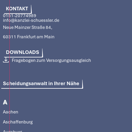
KONTAKT
0151-20774989
info@kanzlei-schuessler.de
Neue Mainzer Straße 84,
60311 Frankfurt am Main
DOWNLOADS
Fragebogen zum Versorgungsausgleich
Scheidungsanwalt in Ihrer Nähe
A
Aachen
Aschaffenburg
Augsburg