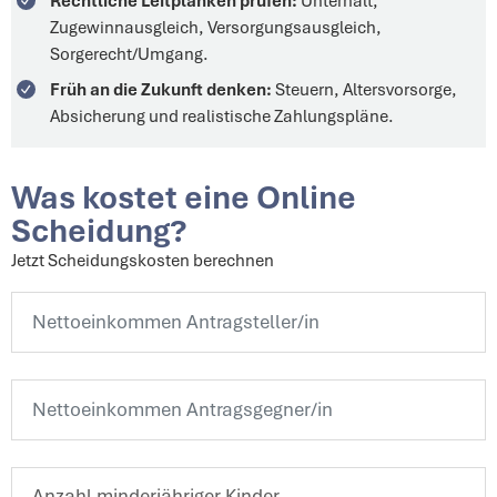
Rechtliche Leitplanken prüfen:
Unterhalt,
Zugewinnausgleich, Versorgungsausgleich,
Sorgerecht/Umgang.
Früh an die Zukunft denken:
Steuern, Altersvorsorge,
Absicherung und realistische Zahlungspläne.
Was kostet eine Online
Scheidung?
Jetzt Scheidungskosten berechnen