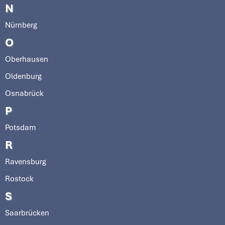
N
Nürnberg
O
Oberhausen
Oldenburg
Osnabrück
P
Potsdam
R
Ravensburg
Rostock
S
Saarbrücken