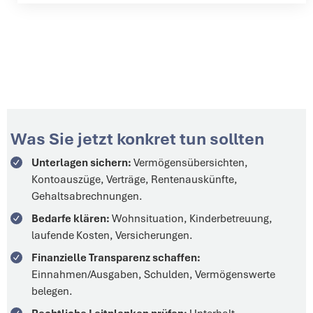
Was Sie jetzt konkret tun sollten
Unterlagen sichern:
Vermögensübersichten,
Kontoauszüge, Verträge, Rentenauskünfte,
Gehaltsabrechnungen.
Bedarfe klären:
Wohnsituation, Kinderbetreuung,
laufende Kosten, Versicherungen.
Finanzielle Transparenz schaffen:
Einnahmen/Ausgaben, Schulden, Vermögenswerte
belegen.