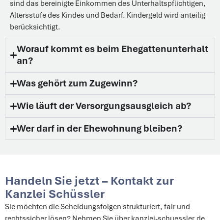
sind das bereinigte Einkommen des Unterhaltspflichtigen,
Altersstufe des Kindes und Bedarf. Kindergeld wird anteilig
berücksichtigt.
Worauf kommt es beim Ehegattenunterhalt
an?
Was gehört zum Zugewinn?
Wie läuft der Versorgungsausgleich ab?
Wer darf in der Ehewohnung bleiben?
Handeln Sie jetzt – Kontakt zur
Kanzlei Schüssler
Sie möchten die Scheidungsfolgen strukturiert, fair und
rechtssicher lösen? Nehmen Sie über kanzlei-schuessler.de