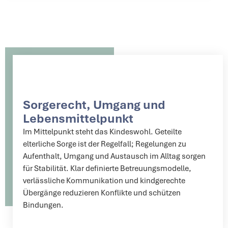
Sorgerecht, Umgang und
Lebensmittelpunkt
Im Mittelpunkt steht das Kindeswohl. Geteilte
elterliche Sorge ist der Regelfall; Regelungen zu
Aufenthalt, Umgang und Austausch im Alltag sorgen
für Stabilität. Klar definierte Betreuungsmodelle,
verlässliche Kommunikation und kindgerechte
Übergänge reduzieren Konflikte und schützen
Bindungen.