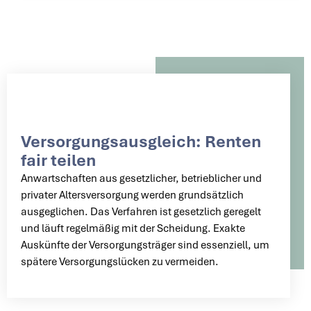
Versorgungsausgleich: Renten
fair teilen
Anwartschaften aus gesetzlicher, betrieblicher und
privater Altersversorgung werden grundsätzlich
ausgeglichen. Das Verfahren ist gesetzlich geregelt
und läuft regelmäßig mit der Scheidung. Exakte
Auskünfte der Versorgungsträger sind essenziell, um
spätere Versorgungslücken zu vermeiden.