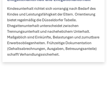
Kindesunterhalt richtet sich vorrangig nach Bedarf des
Kindes und Leistungsfähigkeit der Eltern. Orientierung
bietet regelmäßig die Düsseldorfer Tabelle.
Ehegattenunterhalt unterscheidet zwischen
Trennungsunterhalt und nachehelichem Unterhalt.
Maßgeblich sind Einkünfte, Belastungen und zumutbare
Erwerbsobliegenheiten. Frühzeitige Dokumentation
(Gehaltsabrechnungen, Ausgaben, Betreuungsanteile)
schafft Verhandlungssicherheit.