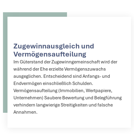
Zugewinnausgleich und
Vermögensaufteilung
Im Güterstand der Zugewinngemeinschaft wird der
während der Ehe erzielte Vermögenszuwachs
ausgeglichen. Entscheidend sind Anfangs- und
Endvermögen einschließlich Schulden.
Vermögensaufteilung (Immobilien, Wertpapiere,
Unternehmen) Saubere Bewertung und Belegführung
verhindern langwierige Streitigkeiten und falsche
Annahmen.