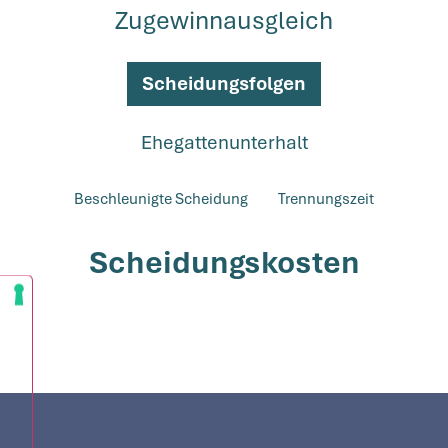
Zugewinnausgleich
Scheidungsfolgen
Ehegattenunterhalt
Beschleunigte Scheidung
Trennungszeit
Scheidungskosten