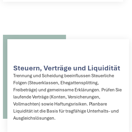
Steuern, Verträge und Liquidität
Trennung und Scheidung beeinflussen Steuerliche
Folgen (Steuerklassen, Ehegattensplitting,
Freibeträge) und gemeinsame Erklärungen. Prüfen Sie
laufende Verträge (Konten, Versicherungen,
Vollmachten) sowie Haftungsrisiken. Planbare
Liquidität ist die Basis für tragfähige Unterhalts- und
Ausgleichslösungen.