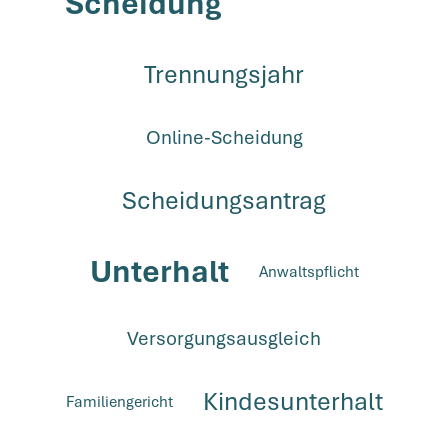
Scheidung
Trennungsjahr
Online-Scheidung
Scheidungsantrag
Unterhalt
Anwaltspflicht
Versorgungsausgleich
Kindesunterhalt
Familiengericht