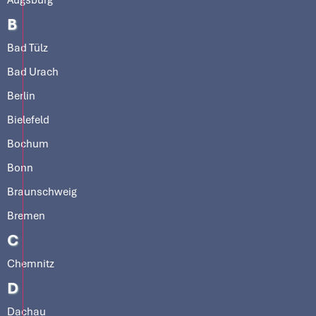
B
Bad Tülz
Bad Urach
Berlin
Bielefeld
Bochum
Bonn
Braunschweig
Bremen
C
Chemnitz
D
Dachau