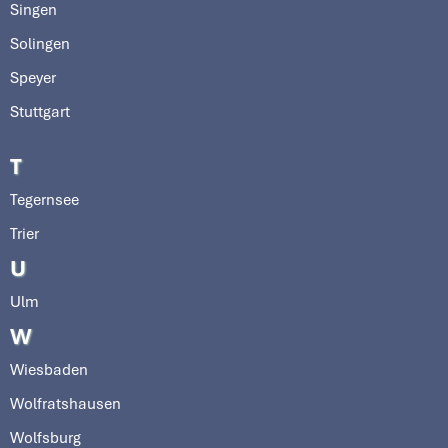
Singen
Solingen
Speyer
Stuttgart
T
Tegernsee
Trier
U
Ulm
W
Wiesbaden
Wolfratshausen
Wolfsburg