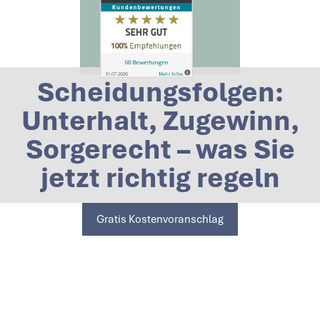
Scheidungsfolgen:
Unterhalt, Zugewinn,
Sorgerecht – was Sie
jetzt richtig regeln
Gratis Kostenvoranschlag