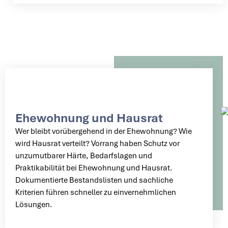
Ehewohnung und Hausrat
Wer bleibt vorübergehend in der Ehewohnung? Wie
wird Hausrat verteilt? Vorrang haben Schutz vor
unzumutbarer Härte, Bedarfslagen und
Praktikabilität bei Ehewohnung und Hausrat.
Dokumentierte Bestandslisten und sachliche
Kriterien führen schneller zu einvernehmlichen
Lösungen.