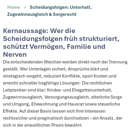
Home
»
Scheidungsfolgen: Unterhalt,
Zugewinnausgleich & Sorgerecht
Kernaussage: Wer die
Scheidungsfolgen früh strukturiert,
schützt Vermögen, Familie und
Nerven
Die entscheidenden Weichen werden direkt nach der Trennung
gestellt. Wer Unterlagen sichert, Ansprüche klärt und
strategisch vorgeht, reduziert Konflikte, spart Kosten und
erreicht schneller tragfähige Lösungen. Die rechtlichen
Leitplanken sind klar: Kindes- und Ehegattenunterhalt,
Zugewinnausgleich, Versorgungsausgleich, elterliche Sorge
und Umgang, Ehewohnung und Hausrat sowie steuerliche
Effekte. Auf dieser Basis lassen sich Ihre Interessen
rechtssicher und pragmatisch durchsetzen – ein Ansatz, der
sich in der anwaltlichen Praxis bewährt.