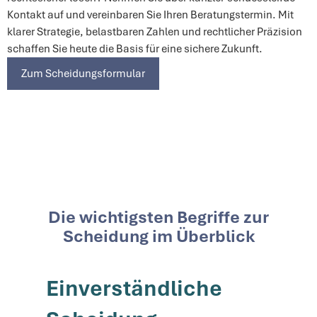
Kontakt auf und vereinbaren Sie Ihren Beratungstermin. Mit
klarer Strategie, belastbaren Zahlen und rechtlicher Präzision
schaffen Sie heute die Basis für eine sichere Zukunft.
Zum Scheidungsformular
Die wichtigsten Begriffe zur
Scheidung im Überblick
Einverständliche