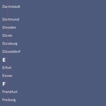
Darmstadt
Dortmund
Dresden
Düren
Duisburg
Düsseldorf
E
Erfurt
Essen
F
Frankfurt
Freiburg