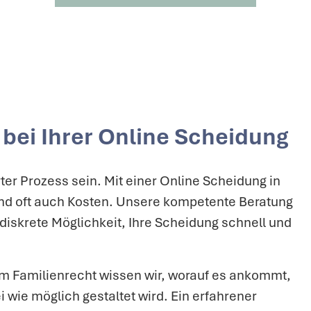
bei Ihrer Online Scheidung
er Prozess sein. Mit einer Online Scheidung in
und oft auch Kosten. Unsere kompetente Beratung
 diskrete Möglichkeit, Ihre Scheidung schnell und
im Familienrecht wissen wir, worauf es ankommt,
i wie möglich gestaltet wird. Ein erfahrener