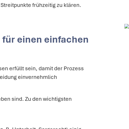
treitpunkte frühzeitig zu klären.
 für einen einfachen
en erfüllt sein, damit der Prozess
cheidung einvernehmlich
ben sind. Zu den wichtigsten