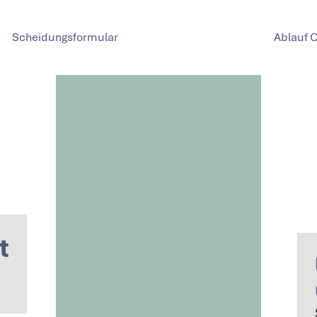
Scheidungsformular
Ablauf 
t