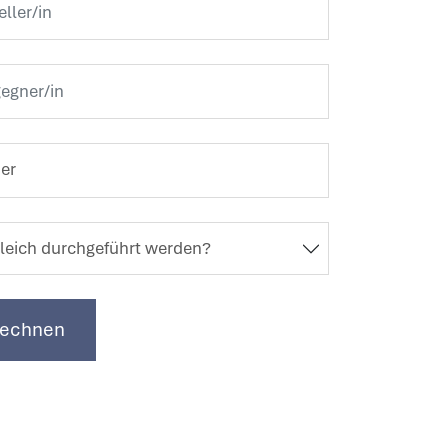
leich durchgeführt werden?
rechnen