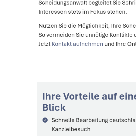
Scheidungsanwalt begleitet Sie Schritt
Interessen stets im Fokus stehen.
Nutzen Sie die Möglichkeit, Ihre Sc
So vermeiden Sie unnötige Konflikte 
Jetzt
Kontakt aufnehmen
und Ihre Onl
Ihre Vorteile auf ei
Blick
Schnelle Bearbeitung
deutschl
Kanzleibesuch