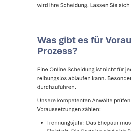
wird Ihre Scheidung. Lassen Sie sich
Was gibt es für Vora
Prozess?
Eine Online Scheidung ist nicht für 
reibungslos ablaufen kann. Besonders
durchzuführen.
Unsere kompetenten Anwälte prüfen, 
Voraussetzungen zählen:
Trennungsjahr: Das Ehepaar muss