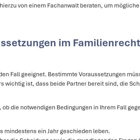
 hierzu von einem Fachanwalt beraten, um mögliche S
ussetzungen im Familienrecht
jeden Fall geeignet. Bestimmte Voraussetzungen müss
 wichtig ist, dass beide Partner bereit sind, die S
ob die notwendigen Bedingungen in Ihrem Fall gege
 mindestens ein Jahr geschieden leben.