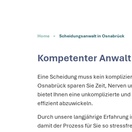
Home
»
Scheidungsanwalt in Osnabrück
Kompetenter Anwalt 
Eine Scheidung muss kein kompliziert
Osnabrück sparen Sie Zeit, Nerven 
bietet Ihnen eine unkomplizierte und
effizient abzuwickeln.
Durch unsere langjährige Erfahrung 
damit der Prozess für Sie so stressfre