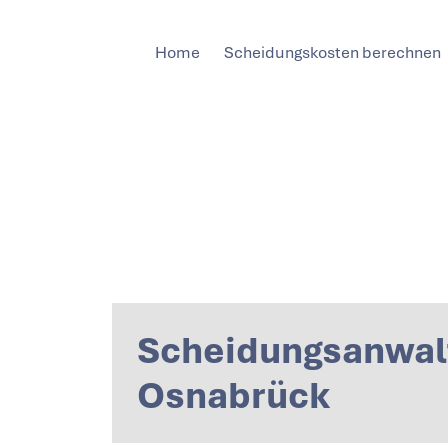
Home
Scheidungskosten berechnen
Scheidungsanwal
Osnabrück