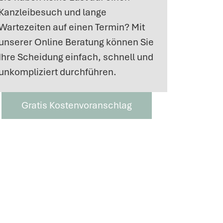
Kanzleibesuch und lange
Wartezeiten auf einen Termin? Mit
unserer Online Beratung können Sie
Ihre Scheidung einfach, schnell und
unkompliziert durchführen.
Gratis Kostenvoranschlag