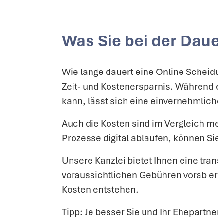
Was Sie bei der Dau
Wie lange dauert eine Online Scheidu
Zeit- und Kostenersparnis. Während
kann, lässt sich eine einvernehmlich
Auch die Kosten sind im Vergleich me
Prozesse digital ablaufen, können S
Unsere Kanzlei bietet Ihnen eine tra
voraussichtlichen Gebühren vorab erm
Kosten entstehen.
Tipp: Je besser Sie und Ihr Ehepartn