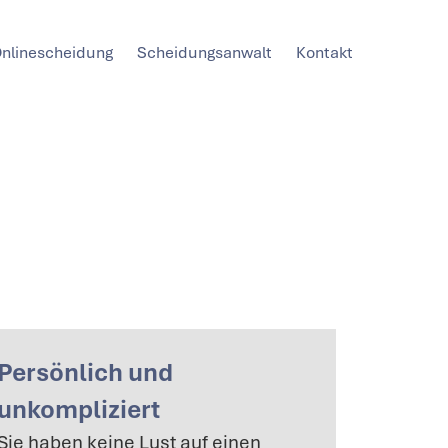
Onlinescheidung
Scheidungsanwalt
Kontakt
Persönlich und
unkompliziert
Sie haben keine Lust auf einen