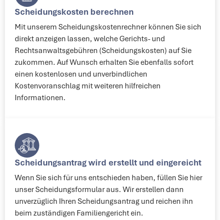
Scheidungskosten berechnen
Mit unserem Scheidungskostenrechner können Sie sich
direkt anzeigen lassen, welche Gerichts- und
Rechtsanwaltsgebühren (Scheidungskosten) auf Sie
zukommen. Auf Wunsch erhalten Sie ebenfalls sofort
einen kostenlosen und unverbindlichen
Kostenvoranschlag mit weiteren hilfreichen
Informationen.
Scheidungsantrag wird erstellt und eingereicht​
Wenn Sie sich für uns entschieden haben, füllen Sie hier
unser Scheidungsformular aus. Wir erstellen dann
unverzüglich Ihren Scheidungsantrag und reichen ihn
beim zuständigen Familiengericht ein.