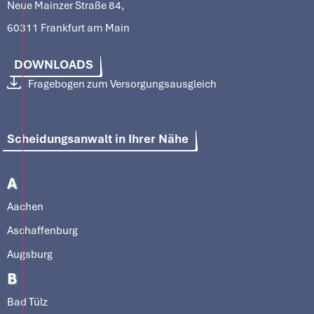
Neue Mainzer Straße 84,
60311 Frankfurt am Main
DOWNLOADS
Fragebogen zum Versorgungsausgleich
Scheidungsanwalt in Ihrer Nähe
A
Aachen
Aschaffenburg
Augsburg
B
Bad Tülz