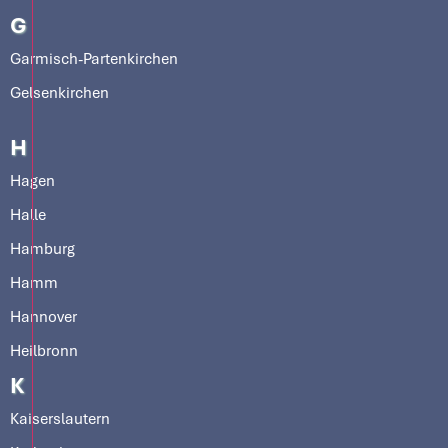
G
Garmisch-Partenkirchen
Gelsenkirchen
H
Hagen
Halle
Hamburg
Hamm
Hannover
Heilbronn
K
Kaiserslautern