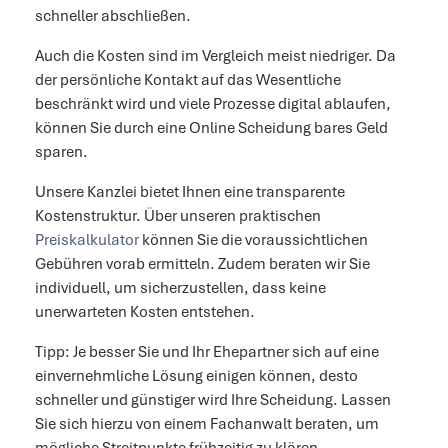
schneller abschließen.
Auch die Kosten sind im Vergleich meist niedriger. Da
der persönliche Kontakt auf das Wesentliche
beschränkt wird und viele Prozesse digital ablaufen,
können Sie durch eine Online Scheidung bares Geld
sparen.
Unsere Kanzlei bietet Ihnen eine transparente
Kostenstruktur. Über unseren praktischen
Preiskalkulator
können Sie die voraussichtlichen
Gebühren vorab ermitteln. Zudem beraten wir Sie
individuell, um sicherzustellen, dass keine
unerwarteten Kosten entstehen.
Tipp: Je besser Sie und Ihr Ehepartner sich auf eine
einvernehmliche Lösung einigen können, desto
schneller und günstiger wird Ihre Scheidung. Lassen
Sie sich hierzu von einem Fachanwalt beraten, um