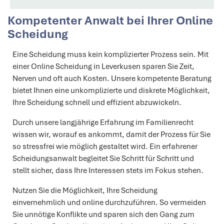
Kompetenter Anwalt bei Ihrer Online
Scheidung
Eine Scheidung muss kein komplizierter Prozess sein. Mit
einer Online Scheidung in Leverkusen sparen Sie Zeit,
Nerven und oft auch Kosten. Unsere kompetente Beratung
bietet Ihnen eine unkomplizierte und diskrete Möglichkeit,
Ihre Scheidung schnell und effizient abzuwickeln.
Durch unsere langjährige Erfahrung im Familienrecht
wissen wir, worauf es ankommt, damit der Prozess für Sie
so stressfrei wie möglich gestaltet wird. Ein erfahrener
Scheidungsanwalt begleitet Sie Schritt für Schritt und
stellt sicher, dass Ihre Interessen stets im Fokus stehen.
Nutzen Sie die Möglichkeit, Ihre Scheidung
einvernehmlich und online durchzuführen. So vermeiden
Sie unnötige Konflikte und sparen sich den Gang zum