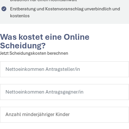
Erstberatung und Kostenvoranschlag unverbindlich und
kostenlos
Was kostet eine Online
Scheidung?
Jetzt Scheidungskosten berechnen