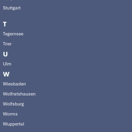
Stuttgart
T
Tegernsee
Trier
U
Ulm
W
Wiesbaden
Wolfratshausen
Wolfsburg
Worms
Wuppertal