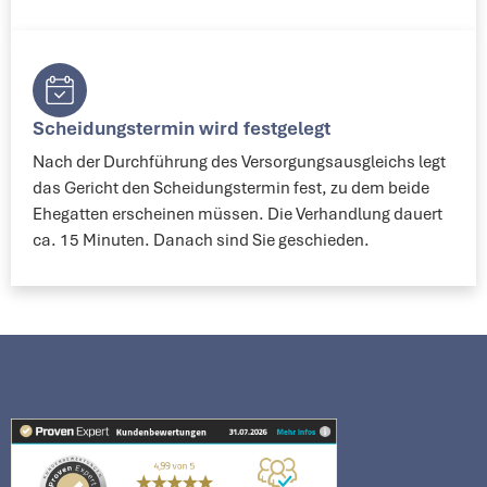
Scheidungstermin wird festgelegt​
Nach der Durchführung des Versorgungsausgleichs legt
das Gericht den Scheidungstermin fest, zu dem beide
Ehegatten erscheinen müssen. Die Verhandlung dauert
ca. 15 Minuten. Danach sind Sie geschieden.