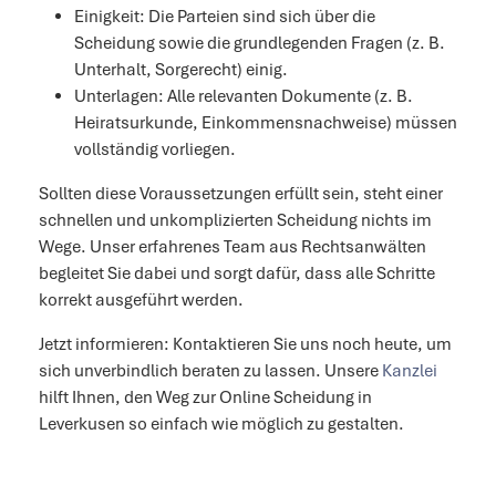
Einigkeit: Die Parteien sind sich über die
Scheidung sowie die grundlegenden Fragen (z. B.
Unterhalt, Sorgerecht) einig.
Unterlagen: Alle relevanten Dokumente (z. B.
Heiratsurkunde, Einkommensnachweise) müssen
vollständig vorliegen.
Sollten diese Voraussetzungen erfüllt sein, steht einer
schnellen und unkomplizierten Scheidung nichts im
Wege. Unser erfahrenes Team aus Rechtsanwälten
begleitet Sie dabei und sorgt dafür, dass alle Schritte
korrekt ausgeführt werden.
Jetzt informieren: Kontaktieren Sie uns noch heute, um
sich unverbindlich beraten zu lassen. Unsere
Kanzlei
hilft Ihnen, den Weg zur Online Scheidung in
Leverkusen so einfach wie möglich zu gestalten.