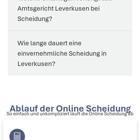
Amtsgericht Leverkusen bei
Scheidung?
Wie lange dauert eine
einvernehmliche Scheidung in
Leverkusen?
Ablauf der Online Scheidung
So einfach und unkompliziert läuft die Online Scheidung ab