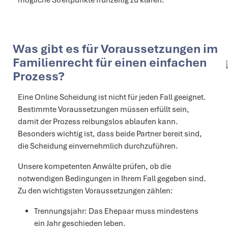
mögliche Streitpunkte frühzeitig zu klären.
Was gibt es für Voraussetzungen im
Familienrecht für einen einfachen
Prozess?
Eine Online Scheidung ist nicht für jeden Fall geeignet.
Bestimmte Voraussetzungen müssen erfüllt sein,
damit der Prozess reibungslos ablaufen kann.
Besonders wichtig ist, dass beide Partner bereit sind,
die Scheidung einvernehmlich durchzuführen.
Unsere kompetenten Anwälte prüfen, ob die
notwendigen Bedingungen in Ihrem Fall gegeben sind.
Zu den wichtigsten Voraussetzungen zählen:
Trennungsjahr: Das Ehepaar muss mindestens
ein Jahr geschieden leben.