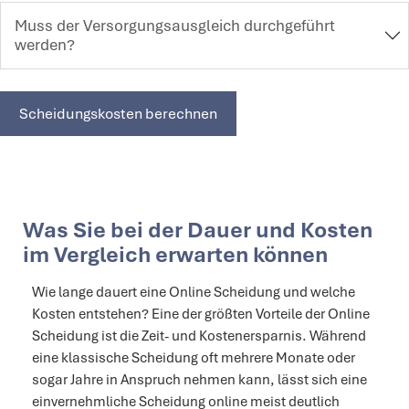
Muss der Versorgungsausgleich durchgeführt
werden?
Scheidungskosten berechnen
Was Sie bei der Dauer und Kosten
im Vergleich erwarten können
Wie lange dauert eine Online Scheidung und welche
Kosten entstehen? Eine der größten Vorteile der Online
Scheidung ist die Zeit- und Kostenersparnis. Während
eine klassische Scheidung oft mehrere Monate oder
sogar Jahre in Anspruch nehmen kann, lässt sich eine
einvernehmliche Scheidung online meist deutlich