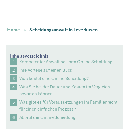
Home
»
Scheidungsanwalt in Leverkusen
Inhaltsverzeichnis
Kompetenter Anwalt bei Ihrer Online Scheidung
Ihre Vorteile auf einen Blick
Was kostet eine Online Scheidung?
Was Sie bei der Dauer und Kosten im Vergleich
erwarten können
Was gibt es für Voraussetzungen im Familienrecht
für einen einfachen Prozess?
Ablauf der Online Scheidung