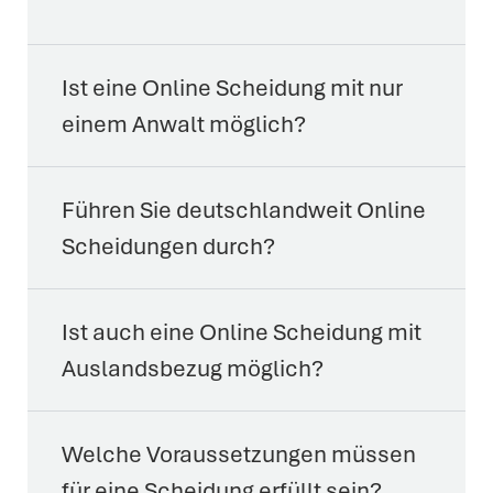
Ist eine Online Scheidung mit nur
einem Anwalt möglich?
Führen Sie deutschlandweit Online
Scheidungen durch?
Ist auch eine Online Scheidung mit
Auslandsbezug möglich?
Welche Voraussetzungen müssen
für eine Scheidung erfüllt sein?