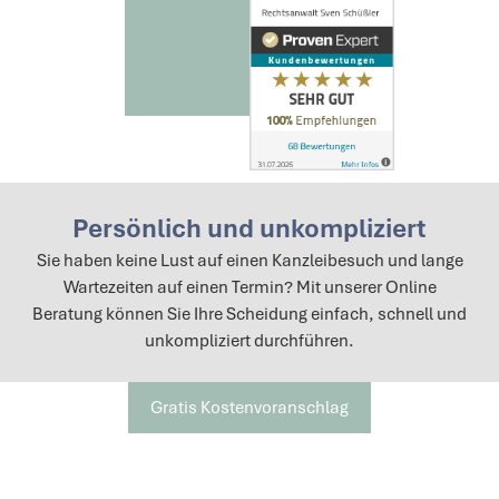
Persönlich und unkompliziert
Sie haben keine Lust auf einen Kanzleibesuch und lange
Wartezeiten auf einen Termin? Mit unserer Online
Beratung können Sie Ihre Scheidung einfach, schnell und
unkompliziert durchführen.
Gratis Kostenvoranschlag