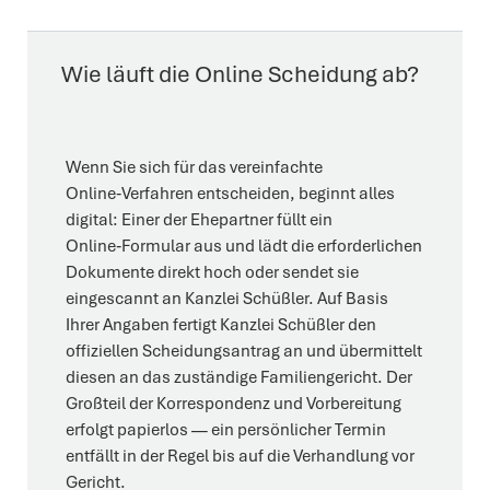
Wie läuft die Online Scheidung ab?
Wenn Sie sich für das vereinfachte
Online‑Verfahren entscheiden, beginnt alles
digital: Einer der Ehepartner füllt ein
Online‑Formular aus und lädt die erforderlichen
Dokumente direkt hoch oder sendet sie
eingescannt an Kanzlei Schüßler. Auf Basis
Ihrer Angaben fertigt Kanzlei Schüßler den
offiziellen Scheidungsantrag an und übermittelt
diesen an das zuständige Familiengericht. Der
Großteil der Korrespondenz und Vorbereitung
erfolgt papierlos — ein persönlicher Termin
entfällt in der Regel bis auf die Verhandlung vor
Gericht.