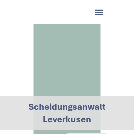
Scheidungsanwalt
Leverkusen