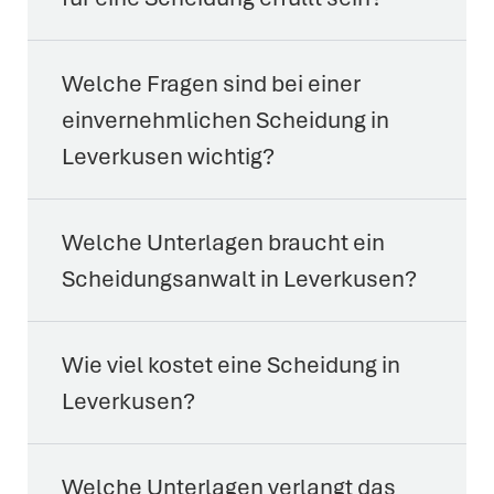
Welche Fragen sind bei einer
einvernehmlichen Scheidung in
Leverkusen wichtig?
Welche Unterlagen braucht ein
Scheidungsanwalt in Leverkusen?
Wie viel kostet eine Scheidung in
Leverkusen?
Welche Unterlagen verlangt das