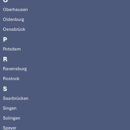
Oberhausen
Oldenburg
Osnabrück
P
Potsdam
R
Ravensburg
Rostock
S
Saarbrücken
Singen
Solingen
Speyer