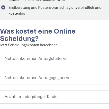
Erstberatung und Kostenvoranschlag unverbindlich und
kostenlos
Was kostet eine Online
Scheidung?
Jetzt Scheidungskosten berechnen