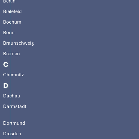
Berlin
Bielefeld
Bochum
Bonn
Braunschweig
Bremen
C
Chemnitz
D
Dachau
Darmstadt
Dortmund
Dresden