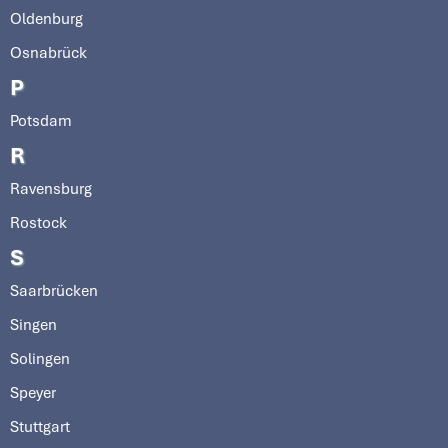
Oldenburg
Osnabrück
P
Potsdam
R
Ravensburg
Rostock
S
Saarbrücken
Singen
Solingen
Speyer
Stuttgart