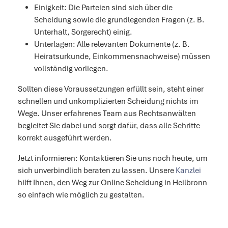
Einigkeit: Die Parteien sind sich über die
Scheidung sowie die grundlegenden Fragen (z. B.
Unterhalt, Sorgerecht) einig.
Unterlagen: Alle relevanten Dokumente (z. B.
Heiratsurkunde, Einkommensnachweise) müssen
vollständig vorliegen.
Sollten diese Voraussetzungen erfüllt sein, steht einer
schnellen und unkomplizierten Scheidung nichts im
Wege. Unser erfahrenes Team aus Rechtsanwälten
begleitet Sie dabei und sorgt dafür, dass alle Schritte
korrekt ausgeführt werden.
Jetzt informieren: Kontaktieren Sie uns noch heute, um
sich unverbindlich beraten zu lassen. Unsere
Kanzlei
hilft Ihnen, den Weg zur Online Scheidung in Heilbronn
so einfach wie möglich zu gestalten.