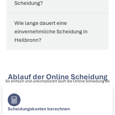
Scheidung?
Wie lange dauert eine
einvernehmliche Scheidung in
Heilbronn?
Ablauf der Online Scheidung
So einfach und unkompliziert läuft die Online Scheidung ab
Scheidungskosten berechnen