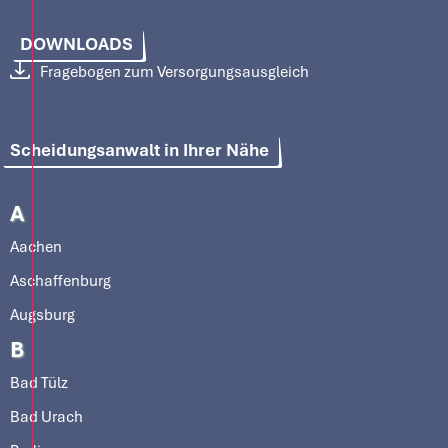
DOWNLOADS
Fragebogen zum Versorgungsausgleich
Scheidungsanwalt in Ihrer Nähe
A
Aachen
Aschaffenburg
Augsburg
B
Bad Tülz
Bad Urach