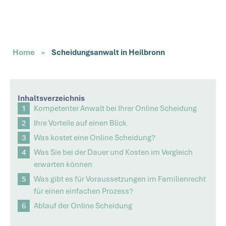
Home
»
Scheidungsanwalt in Heilbronn
Inhaltsverzeichnis
Kompetenter Anwalt bei Ihrer Online Scheidung
Ihre Vorteile auf einen Blick
Was kostet eine Online Scheidung?
Was Sie bei der Dauer und Kosten im Vergleich
erwarten können
Was gibt es für Voraussetzungen im Familienrecht
für einen einfachen Prozess?
Ablauf der Online Scheidung