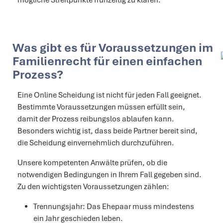
mögliche Streitpunkte frühzeitig zu klären.
Was gibt es für Voraussetzungen im
Familienrecht für einen einfachen
Prozess?
Eine Online Scheidung ist nicht für jeden Fall geeignet.
Bestimmte Voraussetzungen müssen erfüllt sein,
damit der Prozess reibungslos ablaufen kann.
Besonders wichtig ist, dass beide Partner bereit sind,
die Scheidung einvernehmlich durchzuführen.
Unsere kompetenten Anwälte prüfen, ob die
notwendigen Bedingungen in Ihrem Fall gegeben sind.
Zu den wichtigsten Voraussetzungen zählen:
Trennungsjahr: Das Ehepaar muss mindestens
ein Jahr geschieden leben.