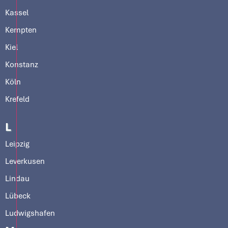
Kassel
Kempten
Kiel
Konstanz
Köln
Krefeld
L
Leipzig
Leverkusen
Lindau
Lübeck
Ludwigshafen