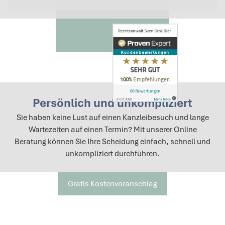
Persönlich und unkompliziert
Sie haben keine Lust auf einen Kanzleibesuch und lange
Wartezeiten auf einen Termin? Mit unserer Online
Beratung können Sie Ihre Scheidung einfach, schnell und
unkompliziert durchführen.
Gratis Kostenvoranschlag