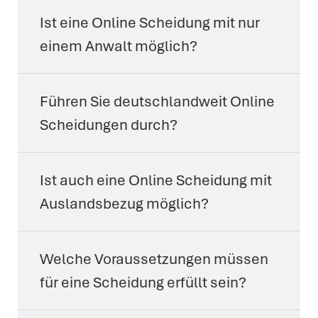
Ist eine Online Scheidung mit nur
einem Anwalt möglich?
Führen Sie deutschlandweit Online
Scheidungen durch?
Ist auch eine Online Scheidung mit
Auslandsbezug möglich?
Welche Voraussetzungen müssen
für eine Scheidung erfüllt sein?