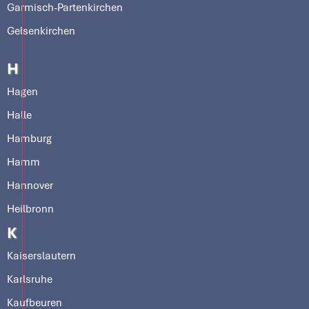
Garmisch-Partenkirchen
Gelsenkirchen
H
Hagen
Halle
Hamburg
Hamm
Hannover
Heilbronn
K
Kaiserslautern
Karlsruhe
Kaufbeuren