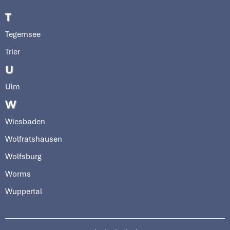
T
Tegernsee
Trier
U
Ulm
W
Wiesbaden
Wolfratshausen
Wolfsburg
Worms
Wuppertal