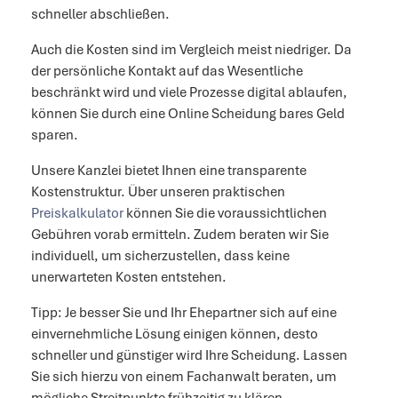
schneller abschließen.
Auch die Kosten sind im Vergleich meist niedriger. Da
der persönliche Kontakt auf das Wesentliche
beschränkt wird und viele Prozesse digital ablaufen,
können Sie durch eine Online Scheidung bares Geld
sparen.
Unsere Kanzlei bietet Ihnen eine transparente
Kostenstruktur. Über unseren praktischen
Preiskalkulator
können Sie die voraussichtlichen
Gebühren vorab ermitteln. Zudem beraten wir Sie
individuell, um sicherzustellen, dass keine
unerwarteten Kosten entstehen.
Tipp: Je besser Sie und Ihr Ehepartner sich auf eine
einvernehmliche Lösung einigen können, desto
schneller und günstiger wird Ihre Scheidung. Lassen
Sie sich hierzu von einem Fachanwalt beraten, um