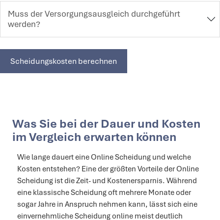
Muss der Versorgungsausgleich durchgeführt
werden?
Scheidungskosten berechnen
Was Sie bei der Dauer und Kosten
im Vergleich erwarten können
Wie lange dauert eine Online Scheidung und welche
Kosten entstehen? Eine der größten Vorteile der Online
Scheidung ist die Zeit- und Kostenersparnis. Während
eine klassische Scheidung oft mehrere Monate oder
sogar Jahre in Anspruch nehmen kann, lässt sich eine
einvernehmliche Scheidung online meist deutlich