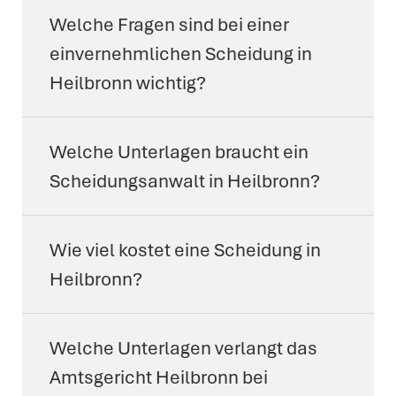
Welche Fragen sind bei einer
einvernehmlichen Scheidung in
Heilbronn wichtig?
Welche Unterlagen braucht ein
Scheidungsanwalt in Heilbronn?
Wie viel kostet eine Scheidung in
Heilbronn?
Welche Unterlagen verlangt das
Amtsgericht Heilbronn bei