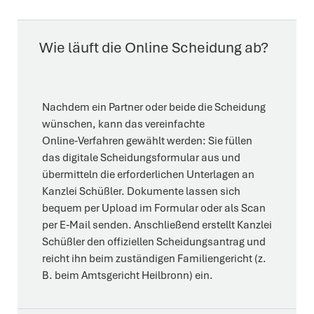
Wie läuft die Online Scheidung ab?
Nachdem ein Partner oder beide die Scheidung
wünschen, kann das vereinfachte
Online‑Verfahren gewählt werden: Sie füllen
das digitale Scheidungsformular aus und
übermitteln die erforderlichen Unterlagen an
Kanzlei Schüßler. Dokumente lassen sich
bequem per Upload im Formular oder als Scan
per E‑Mail senden. Anschließend erstellt Kanzlei
Schüßler den offiziellen Scheidungsantrag und
reicht ihn beim zuständigen Familiengericht (z.
B. beim Amtsgericht Heilbronn) ein.