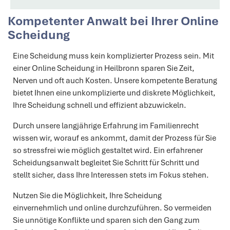
Kompetenter Anwalt bei Ihrer Online
Scheidung
Eine Scheidung muss kein komplizierter Prozess sein. Mit
einer Online Scheidung in Heilbronn sparen Sie Zeit,
Nerven und oft auch Kosten. Unsere kompetente Beratung
bietet Ihnen eine unkomplizierte und diskrete Möglichkeit,
Ihre Scheidung schnell und effizient abzuwickeln.
Durch unsere langjährige Erfahrung im Familienrecht
wissen wir, worauf es ankommt, damit der Prozess für Sie
so stressfrei wie möglich gestaltet wird. Ein erfahrener
Scheidungsanwalt begleitet Sie Schritt für Schritt und
stellt sicher, dass Ihre Interessen stets im Fokus stehen.
Nutzen Sie die Möglichkeit, Ihre Scheidung
einvernehmlich und online durchzuführen. So vermeiden
Sie unnötige Konflikte und sparen sich den Gang zum