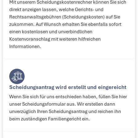
Mit unserem Scheidungskostenrechner können Sie sich
direkt anzeigen lassen, welche Gerichts- und
Rechtsanwaltsgebühren (Scheidungskosten) auf Sie
zukommen. Auf Wunsch erhalten Sie ebenfalls sofort
einen kostenlosen und unverbindlichen
Kostenvoranschlag mit weiteren hilfreichen
Informationen.
Scheidungsantrag wird erstellt und eingereicht​
Wenn Sie sich für uns entschieden haben, füllen Sie hier
unser Scheidungsformular aus. Wir erstellen dann
unverzüglich Ihren Scheidungsantrag und reichen ihn
beim zuständigen Familiengericht ein.