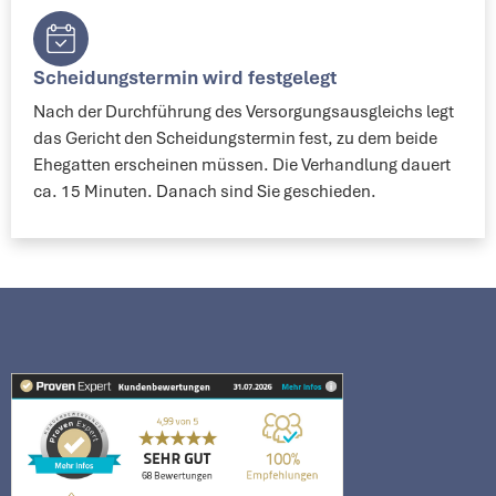
Scheidungstermin wird festgelegt​
Nach der Durchführung des Versorgungsausgleichs legt
das Gericht den Scheidungstermin fest, zu dem beide
Ehegatten erscheinen müssen. Die Verhandlung dauert
ca. 15 Minuten. Danach sind Sie geschieden.