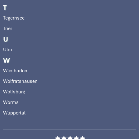
T
Tegernsee
Trier
U
Ulm
W
Wiesbaden
Wolfratshausen
Wolfsburg
Worms
Wuppertal