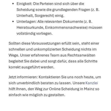
Einigkeit: Die Parteien sind sich über die
Scheidung sowie die grundlegenden Fragen (z. B.
Unterhalt, Sorgerecht) einig.
Unterlagen: Alle relevanten Dokumente (z. B.
Heiratsurkunde, Einkommensnachweise) müssen
vollständig vorliegen.
Sollten diese Voraussetzungen erfüllt sein, steht einer
schnellen und unkomplizierten Scheidung nichts im
Wege. Unser erfahrenes Team aus Rechtsanwälten
begleitet Sie dabei und sorgt dafür, dass alle Schritte
korrekt ausgeführt werden.
Jetzt informieren: Kontaktieren Sie uns noch heute, um
sich unverbindlich beraten zu lassen. Unsere
Kanzlei
hilft Ihnen, den Weg zur Online Scheidung in Mainz so
einfach wie möglich zu gestalten.