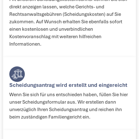
direkt anzeigen lassen, welche Gerichts- und
Rechtsanwaltsgebühren (Scheidungskosten) auf Sie
zukommen. Auf Wunsch erhalten Sie ebenfalls sofort
einen kostenlosen und unverbindlichen
Kostenvoranschlag mit weiteren hilfreichen
Informationen.
Scheidungsantrag wird erstellt und eingereicht​
Wenn Sie sich für uns entschieden haben, füllen Sie hier
unser Scheidungsformular aus. Wir erstellen dann
unverzüglich Ihren Scheidungsantrag und reichen ihn
beim zuständigen Familiengericht ein.