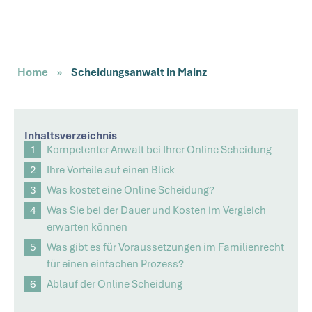
Home
»
Scheidungsanwalt in Mainz
Inhaltsverzeichnis
Kompetenter Anwalt bei Ihrer Online Scheidung
Ihre Vorteile auf einen Blick
Was kostet eine Online Scheidung?
Was Sie bei der Dauer und Kosten im Vergleich
erwarten können
Was gibt es für Voraussetzungen im Familienrecht
für einen einfachen Prozess?
Ablauf der Online Scheidung