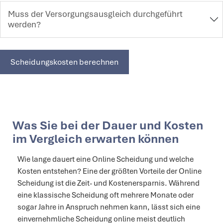
Muss der Versorgungsausgleich durchgeführt
werden?
Scheidungskosten berechnen
Was Sie bei der Dauer und Kosten
im Vergleich erwarten können
Wie lange dauert eine Online Scheidung und welche
Kosten entstehen? Eine der größten Vorteile der Online
Scheidung ist die Zeit- und Kostenersparnis. Während
eine klassische Scheidung oft mehrere Monate oder
sogar Jahre in Anspruch nehmen kann, lässt sich eine
einvernehmliche Scheidung online meist deutlich