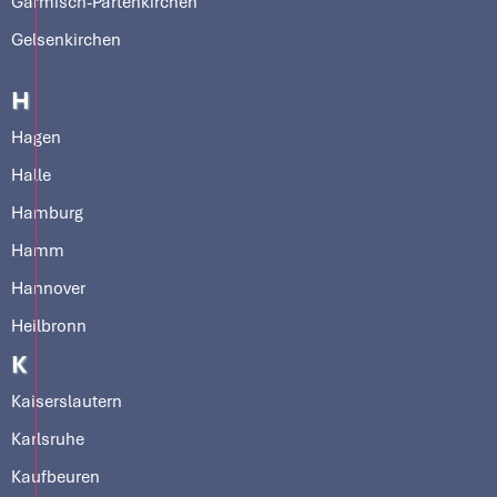
Garmisch-Partenkirchen
Gelsenkirchen
H
Hagen
Halle
Hamburg
Hamm
Hannover
Heilbronn
K
Kaiserslautern
Karlsruhe
Kaufbeuren