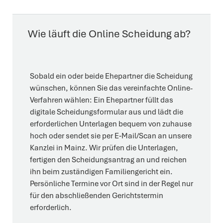
Wie läuft die Online Scheidung ab?
Sobald ein oder beide Ehepartner die Scheidung
wünschen, können Sie das vereinfachte Online-
Verfahren wählen: Ein Ehepartner füllt das
digitale Scheidungsformular aus und lädt die
erforderlichen Unterlagen bequem von zuhause
hoch oder sendet sie per E‑Mail/Scan an unsere
Kanzlei in Mainz. Wir prüfen die Unterlagen,
fertigen den Scheidungsantrag an und reichen
ihn beim zuständigen Familiengericht ein.
Persönliche Termine vor Ort sind in der Regel nur
für den abschließenden Gerichtstermin
erforderlich.