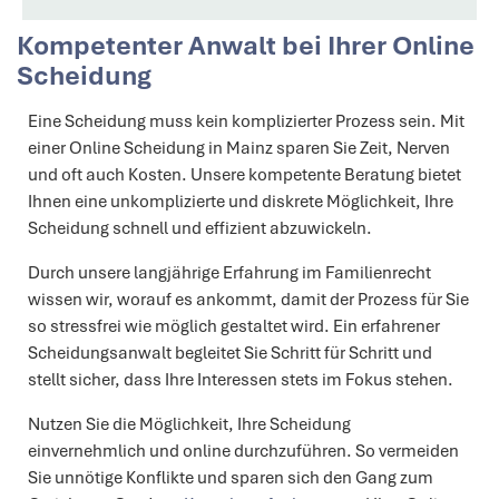
Kompetenter Anwalt bei Ihrer Online
Scheidung
Eine Scheidung muss kein komplizierter Prozess sein. Mit
einer Online Scheidung in Mainz sparen Sie Zeit, Nerven
und oft auch Kosten. Unsere kompetente Beratung bietet
Ihnen eine unkomplizierte und diskrete Möglichkeit, Ihre
Scheidung schnell und effizient abzuwickeln.
Durch unsere langjährige Erfahrung im Familienrecht
wissen wir, worauf es ankommt, damit der Prozess für Sie
so stressfrei wie möglich gestaltet wird. Ein erfahrener
Scheidungsanwalt begleitet Sie Schritt für Schritt und
stellt sicher, dass Ihre Interessen stets im Fokus stehen.
Nutzen Sie die Möglichkeit, Ihre Scheidung
einvernehmlich und online durchzuführen. So vermeiden
Sie unnötige Konflikte und sparen sich den Gang zum