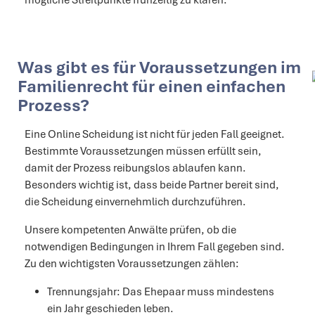
mögliche Streitpunkte frühzeitig zu klären.
Was gibt es für Voraussetzungen im
Familienrecht für einen einfachen
Prozess?
Eine Online Scheidung ist nicht für jeden Fall geeignet.
Bestimmte Voraussetzungen müssen erfüllt sein,
damit der Prozess reibungslos ablaufen kann.
Besonders wichtig ist, dass beide Partner bereit sind,
die Scheidung einvernehmlich durchzuführen.
Unsere kompetenten Anwälte prüfen, ob die
notwendigen Bedingungen in Ihrem Fall gegeben sind.
Zu den wichtigsten Voraussetzungen zählen:
Trennungsjahr: Das Ehepaar muss mindestens
ein Jahr geschieden leben.