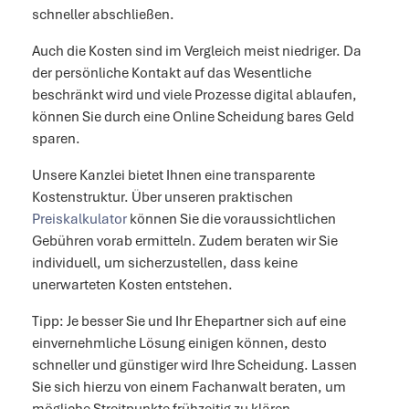
schneller abschließen.
Auch die Kosten sind im Vergleich meist niedriger. Da
der persönliche Kontakt auf das Wesentliche
beschränkt wird und viele Prozesse digital ablaufen,
können Sie durch eine Online Scheidung bares Geld
sparen.
Unsere Kanzlei bietet Ihnen eine transparente
Kostenstruktur. Über unseren praktischen
Preiskalkulator
können Sie die voraussichtlichen
Gebühren vorab ermitteln. Zudem beraten wir Sie
individuell, um sicherzustellen, dass keine
unerwarteten Kosten entstehen.
Tipp: Je besser Sie und Ihr Ehepartner sich auf eine
einvernehmliche Lösung einigen können, desto
schneller und günstiger wird Ihre Scheidung. Lassen
Sie sich hierzu von einem Fachanwalt beraten, um