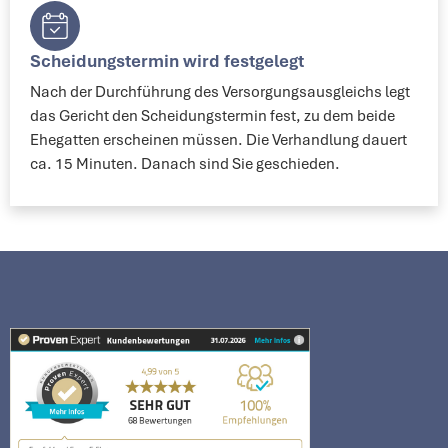
Scheidungstermin wird festgelegt​
Nach der Durchführung des Versorgungsausgleichs legt
das Gericht den Scheidungstermin fest, zu dem beide
Ehegatten erscheinen müssen. Die Verhandlung dauert
ca. 15 Minuten. Danach sind Sie geschieden.