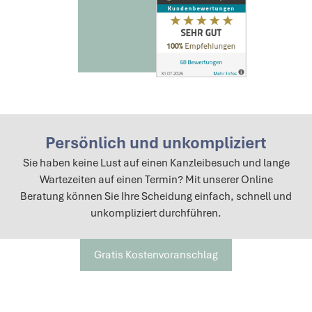
Persönlich und unkompliziert
Sie haben keine Lust auf einen Kanzleibesuch und lange
Wartezeiten auf einen Termin? Mit unserer Online
Beratung können Sie Ihre Scheidung einfach, schnell und
unkompliziert durchführen.
Gratis Kostenvoranschlag