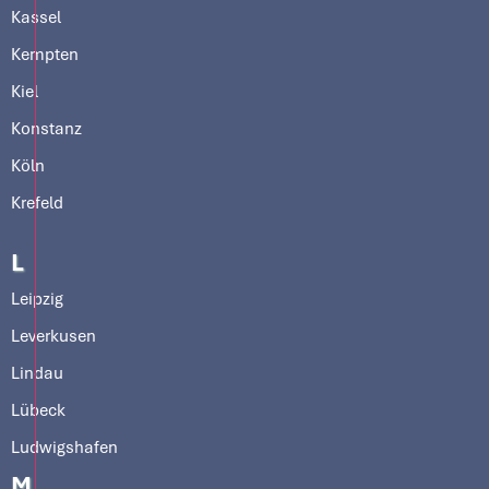
Kassel
Kempten
Kiel
Konstanz
Köln
Krefeld
L
Leipzig
Leverkusen
Lindau
Lübeck
Ludwigshafen
M