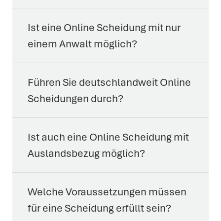
Ist eine Online Scheidung mit nur
einem Anwalt möglich?
Führen Sie deutschlandweit Online
Scheidungen durch?
Ist auch eine Online Scheidung mit
Auslandsbezug möglich?
Welche Voraussetzungen müssen
für eine Scheidung erfüllt sein?