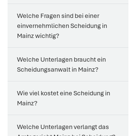
Welche Fragen sind bei einer
einvernehmlichen Scheidung in
Mainz wichtig?
Welche Unterlagen braucht ein
Scheidungsanwalt in Mainz?
Wie viel kostet eine Scheidung in
Mainz?
Welche Unterlagen verlangt das