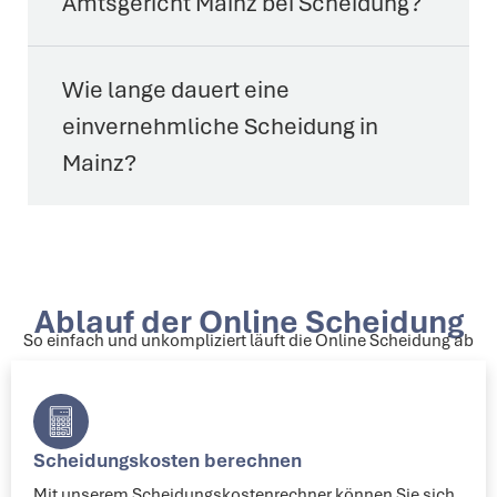
Amtsgericht Mainz bei Scheidung?
Wie lange dauert eine
einvernehmliche Scheidung in
Mainz?
Ablauf der Online Scheidung
So einfach und unkompliziert läuft die Online Scheidung ab
Scheidungskosten berechnen
Mit unserem Scheidungskostenrechner können Sie sich