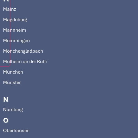
Mainz
Magdeburg
Mannheim
Memmingen
Mönchengladbach
Mülheim an der Ruhr
München
Münster
N
Nürnberg
O
Oberhausen