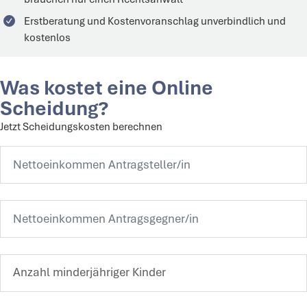
Erstberatung und Kostenvoranschlag unverbindlich und
kostenlos
Was kostet eine Online
Scheidung?
Jetzt Scheidungskosten berechnen