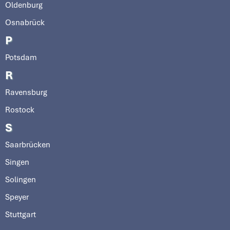
Oldenburg
Osnabrück
P
Potsdam
R
Ravensburg
Rostock
S
Saarbrücken
Singen
Solingen
Speyer
Stuttgart