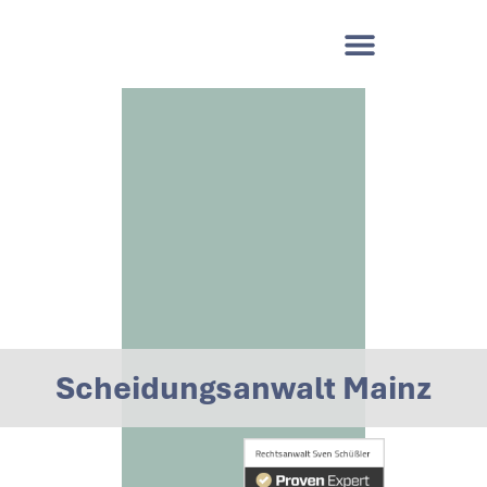
Scheidungsanwalt Mainz