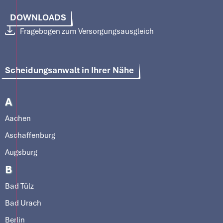
DOWNLOADS
Fragebogen zum Versorgungsausgleich
Scheidungsanwalt in Ihrer Nähe
A
Aachen
Aschaffenburg
Augsburg
B
Bad Tülz
Bad Urach
Berlin